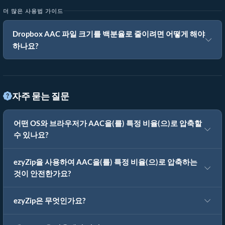
더 많은 사용법 가이드
Dropbox AAC 파일 크기를 백분율로 줄이려면 어떻게 해야
하나요?
자주 묻는 질문
어떤 OS와 브라우저가 AAC을(를) 특정 비율(으)로 압축할
수 있나요?
ezyZip을 사용하여 AAC을(를) 특정 비율(으)로 압축하는
것이 안전한가요?
ezyZip은 무엇인가요?