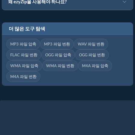
왜 ezyZip을 사용해야 하나요?
더 많은 도구 탐색
MP3 파일 압축
MP3 파일 변환
WAV 파일 변환
FLAC 파일 변환
OGG 파일 압축
OGG 파일 변환
WMA 파일 압축
WMA 파일 변환
M4A 파일 압축
M4A 파일 변환