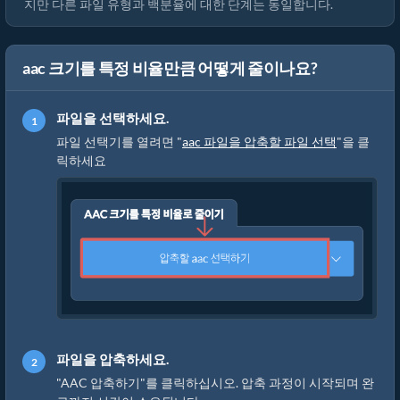
지만 다른 파일 유형과 백분율에 대한 단계는 동일합니다.
aac 크기를 특정 비율만큼 어떻게 줄이나요?
파일을 선택하세요.
파일 선택기를 열려면 "
aac 파일을 압축할 파일 선택
"을 클
릭하세요
파일을 압축하세요.
"AAC 압축하기"를 클릭하십시오. 압축 과정이 시작되며 완