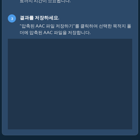
료까지 시간이 소요됩니다.
결과를 저장하세요.
"압축된 AAC 파일 저장하기"를 클릭하여 선택한 목적지 폴
더에 압축된 AAC 파일을 저장합니다.