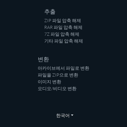
추출
ZIP 파일 압축 해제
RAR 파일 압축 해제
7Z 파일 압축 해제
기타 파일 압축 해제
변환
아카이브에서 파일로 변환
파일을 ZIP으로 변환
이미지 변환
오디오/비디오 변환
한국어