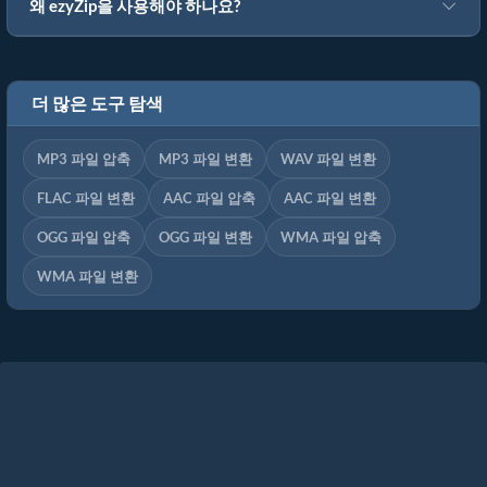
왜 ezyZip을 사용해야 하나요?
더 많은 도구 탐색
MP3 파일 압축
MP3 파일 변환
WAV 파일 변환
FLAC 파일 변환
AAC 파일 압축
AAC 파일 변환
OGG 파일 압축
OGG 파일 변환
WMA 파일 압축
WMA 파일 변환