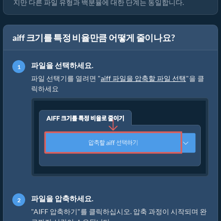
지만 다른 파일 유형과 백분율에 대한 단계는 동일합니다.
aiff 크기를 특정 비율만큼 어떻게 줄이나요?
파일을 선택하세요.
파일 선택기를 열려면 "
aiff 파일을 압축할 파일 선택
"을 클
릭하세요
파일을 압축하세요.
"AIFF 압축하기"를 클릭하십시오. 압축 과정이 시작되며 완