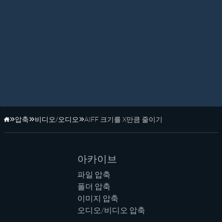
압축
비디오/오디오
AIFF 크기를 X만큼 줄이기
홈페이지
아카이브
파일 압축
폴더 압축
이미지 압축
오디오/비디오 압축