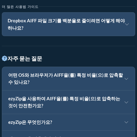
더 많은 사용법 가이드
Dropbox AIFF 파일 크기를 백분율로 줄이려면 어떻게 해야
하나요?
자주 묻는 질문
어떤 OS와 브라우저가 AIFF을(를) 특정 비율(으)로 압축할
수 있나요?
ezyZip을 사용하여 AIFF을(를) 특정 비율(으)로 압축하는
것이 안전한가요?
ezyZip은 무엇인가요?