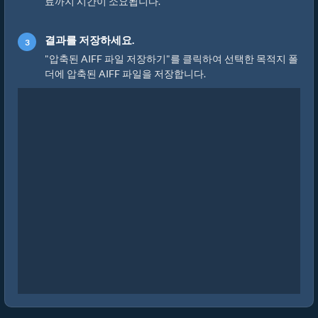
료까지 시간이 소요됩니다.
결과를 저장하세요.
"압축된 AIFF 파일 저장하기"를 클릭하여 선택한 목적지 폴
더에 압축된 AIFF 파일을 저장합니다.