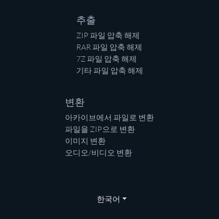
추출
ZIP 파일 압축 해제
RAR 파일 압축 해제
7Z 파일 압축 해제
기타 파일 압축 해제
변환
아카이브에서 파일로 변환
파일을 ZIP으로 변환
이미지 변환
오디오/비디오 변환
한국어