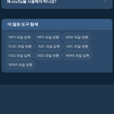
왜 ezyZip을 사용해야 하나요?
더 많은 도구 탐색
MP3 파일 압축
MP3 파일 변환
WAV 파일 변환
FLAC 파일 변환
AAC 파일 압축
AAC 파일 변환
OGG 파일 압축
OGG 파일 변환
WMA 파일 압축
WMA 파일 변환