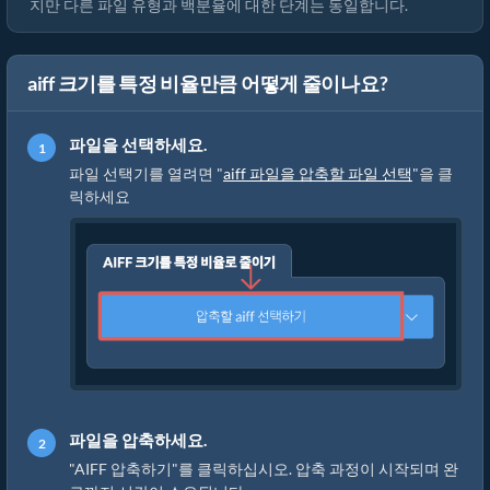
지만 다른 파일 유형과 백분율에 대한 단계는 동일합니다.
aiff 크기를 특정 비율만큼 어떻게 줄이나요?
파일을 선택하세요.
파일 선택기를 열려면 "
aiff 파일을 압축할 파일 선택
"을 클
릭하세요
파일을 압축하세요.
"AIFF 압축하기"를 클릭하십시오. 압축 과정이 시작되며 완