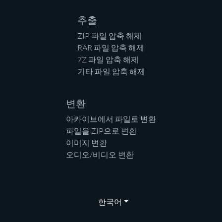
추출
ZIP 파일 압축 해제
RAR 파일 압축 해제
7Z 파일 압축 해제
기타 파일 압축 해제
변환
아카이브에서 파일로 변환
파일을 ZIP으로 변환
이미지 변환
오디오/비디오 변환
한국어