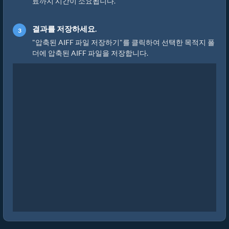
료까지 시간이 소요됩니다.
결과를 저장하세요.
"압축된 AIFF 파일 저장하기"를 클릭하여 선택한 목적지 폴
더에 압축된 AIFF 파일을 저장합니다.