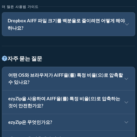
더 많은 사용법 가이드
Dropbox AIFF 파일 크기를 백분율로 줄이려면 어떻게 해야
하나요?
자주 묻는 질문
어떤 OS와 브라우저가 AIFF을(를) 특정 비율(으)로 압축할
수 있나요?
ezyZip을 사용하여 AIFF을(를) 특정 비율(으)로 압축하는
것이 안전한가요?
ezyZip은 무엇인가요?