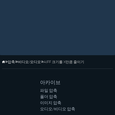
압축
비디오/오디오
AIFF 크기를 X만큼 줄이기
홈페이지
아카이브
파일 압축
폴더 압축
이미지 압축
오디오/비디오 압축