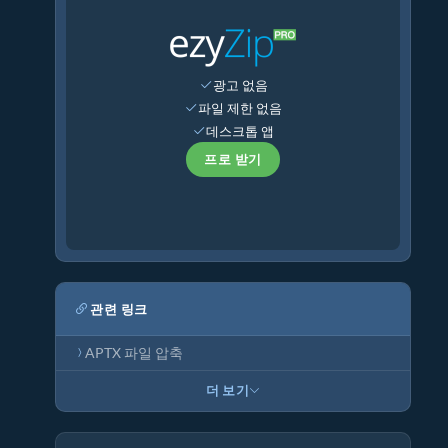
광고 없음
파일 제한 없음
데스크톱 앱
프로 받기
관련 링크
APTX 파일 압축
더 보기