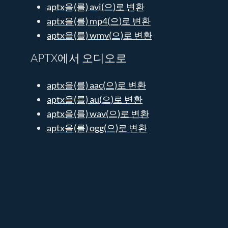
aptx을(를) avi(으)로 변환
aptx을(를) mp4(으)로 변환
aptx을(를) wmv(으)로 변환
APTX에서 오디오로
aptx을(를) aac(으)로 변환
aptx을(를) au(으)로 변환
aptx을(를) wav(으)로 변환
aptx을(를) ogg(으)로 변환