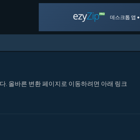
데스크톱 앱 •
합니다. 올바른 변환 페이지로 이동하려면 아래 링크