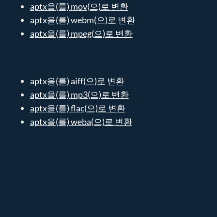
aptx을(를) mov(으)로 변환
aptx을(를) webm(으)로 변환
aptx을(를) mpeg(으)로 변환
aptx을(를) aiff(으)로 변환
aptx을(를) mp3(으)로 변환
aptx을(를) flac(으)로 변환
aptx을(를) weba(으)로 변환