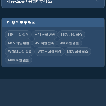
왜 ezyZip을 사용해야 하나요?
더 많은 도구 탐색
MP4 파일 압축
MP4 파일 변환
MOV 파일 압축
MOV 파일 변환
AVI 파일 압축
AVI 파일 변환
WEBM 파일 압축
WEBM 파일 변환
MKV 파일 압축
MKV 파일 변환