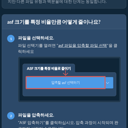
지만 다른 파일 유형과 백분율에 대한 단계는 동일합니다.
asf 크기를 특정 비율만큼 어떻게 줄이나요?
파일을 선택하세요.
파일 선택기를 열려면 "
asf 파일을 압축할 파일 선택
"을 클
릭하세요
파일을 압축하세요.
"ASF 압축하기"를 클릭하십시오. 압축 과정이 시작되며 완