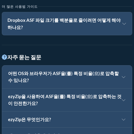
더 많은 사용법 가이드
Dropbox ASF 파일 크기를 백분율로 줄이려면 어떻게 해야
하나요?
자주 묻는 질문
어떤 OS와 브라우저가 ASF을(를) 특정 비율(으)로 압축할
수 있나요?
ezyZip을 사용하여 ASF을(를) 특정 비율(으)로 압축하는 것
이 안전한가요?
ezyZip은 무엇인가요?