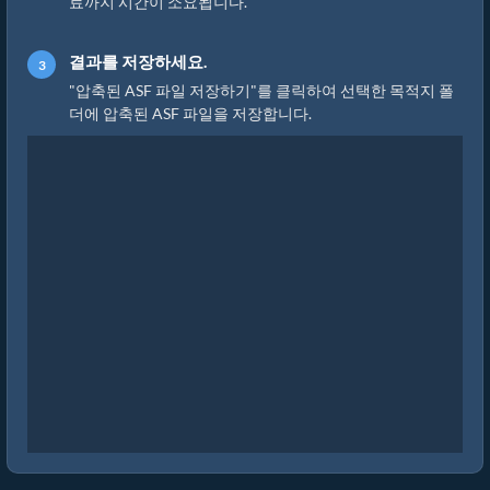
료까지 시간이 소요됩니다.
결과를 저장하세요.
"압축된 ASF 파일 저장하기"를 클릭하여 선택한 목적지 폴
더에 압축된 ASF 파일을 저장합니다.