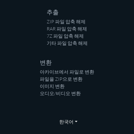
추출
ZIP 파일 압축 해제
RAR 파일 압축 해제
7Z 파일 압축 해제
기타 파일 압축 해제
변환
아카이브에서 파일로 변환
파일을 ZIP으로 변환
이미지 변환
오디오/비디오 변환
한국어