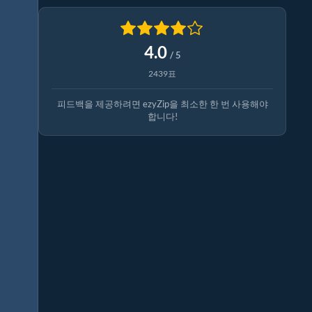
4.0
/ 5
2439표
피드백을 제공하려면 ezyZip을 최소한 한 번 사용해야
합니다!