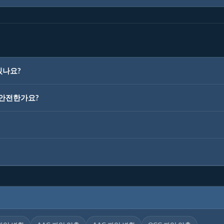
있나요?
이 안전한가요?