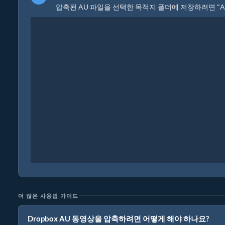
압축된 AU 파일을 선택한 목적지 폴더에 저장하려면 "
더 많은 사용법 가이드
Dropbox AU 동영상을 압축하려면 어떻게 해야 하나요?