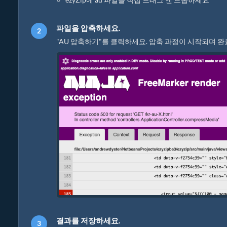
파일을 압축하세요.
"AU 압축하기"를 클릭하세요. 압축 과정이 시작되며 완
결과를 저장하세요.