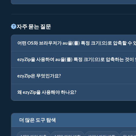
자주 묻는 질문
어떤 OS와 브라우저가 au을(를) 특정 크기(으)로 압축할 수 
ezyZip을 사용하여 au을(를) 특정 크기(으)로 압축하는 것
ezyZip은 무엇인가요?
왜 ezyZip을 사용해야 하나요?
더 많은 도구 탐색