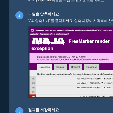
파일을 압축하세요.
"AU 압축하기"를 클릭하세요. 압축 과정이 시작되며 완
결과를 저장하세요.