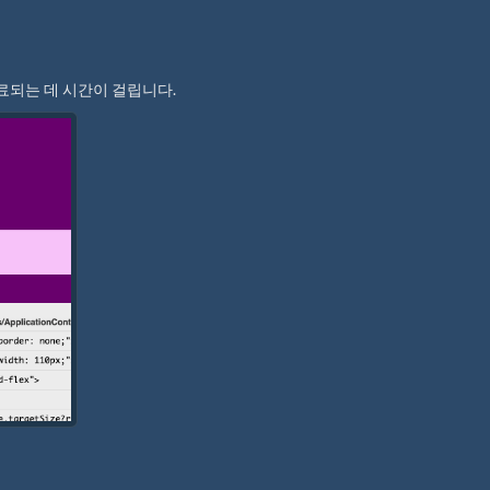
료되는 데 시간이 걸립니다.