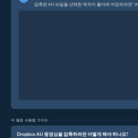
압축된 AU 파일을 선택한 목적지 폴더에 저장하려면 "
더 많은 사용법 가이드
Dropbox AU 동영상을 압축하려면 어떻게 해야 하나요?