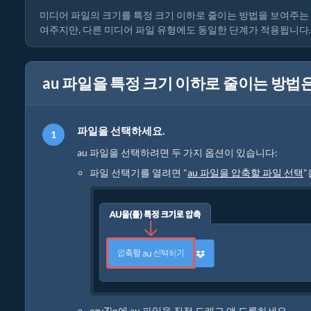
미디어 파일의 크기를 특정 크기 이하로 줄이는 방법을 보여주는 
여주지만, 다른 미디어 파일 유형에도 동일한 단계가 적용됩니다.
au 파일을 특정 크기 이하로 줄이는 방법은
파일을 선택하세요.
au 파일을 선택하려면 두 가지 옵션이 있습니다:
파일 선택기를 열려면 "
au 파일을 압축할 파일 선택
ezyZip에 au 파일을 직접 드래그 앤 드롭하세요