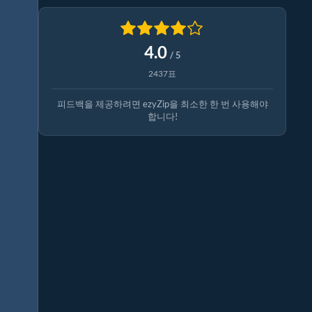
4.0
/ 5
2437표
피드백을 제공하려면 ezyZip을 최소한 한 번 사용해야
합니다!