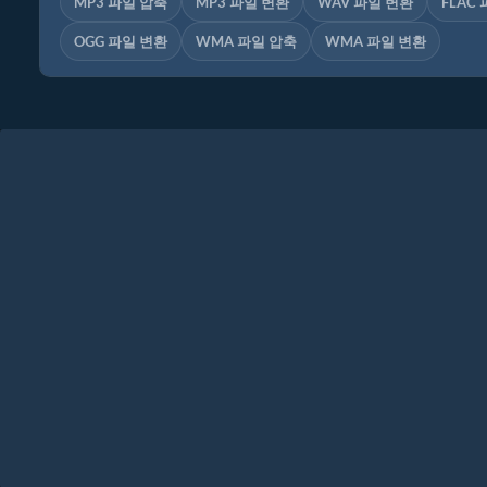
MP3 파일 압축
MP3 파일 변환
WAV 파일 변환
FLAC
OGG 파일 변환
WMA 파일 압축
WMA 파일 변환