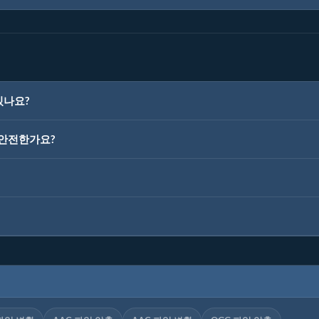
있나요?
이 안전한가요?