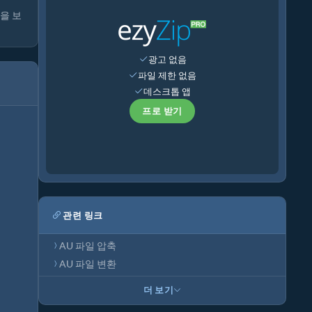
을 보
광고 없음
파일 제한 없음
데스크톱 앱
프로 받기
관련 링크
AU 파일 압축
AU 파일 변환
더 보기