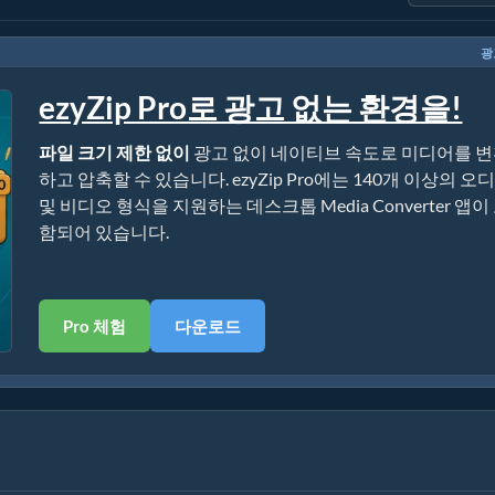
광
ezyZip Pro로 광고 없는 환경을!
파일 크기 제한 없이
광고 없이 네이티브 속도로 미디어를 
하고 압축할 수 있습니다. ezyZip Pro에는 140개 이상의 오
및 비디오 형식을 지원하는 데스크톱 Media Converter 앱이
함되어 있습니다.
Pro 체험
다운로드