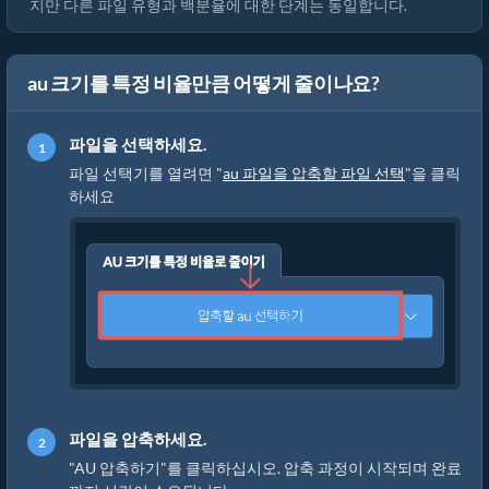
지만 다른 파일 유형과 백분율에 대한 단계는 동일합니다.
au 크기를 특정 비율만큼 어떻게 줄이나요?
파일을 선택하세요.
파일 선택기를 열려면 "
au 파일을 압축할 파일 선택
"을 클릭
하세요
파일을 압축하세요.
"AU 압축하기"를 클릭하십시오. 압축 과정이 시작되며 완료