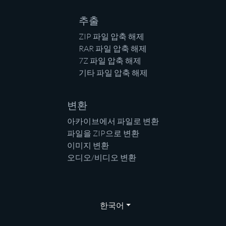
추출
ZIP 파일 압축 해제
RAR 파일 압축 해제
7Z 파일 압축 해제
기타 파일 압축 해제
변환
아카이브에서 파일로 변환
파일을 ZIP으로 변환
이미지 변환
오디오/비디오 변환
한국어