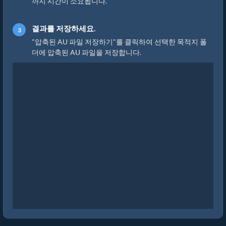
까지 시간이 소요됩니다.
결과를 저장하세요.
"압축된 AU 파일 저장하기"를 클릭하여 선택한 목적지 폴
더에 압축된 AU 파일을 저장합니다.