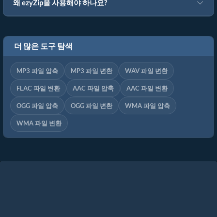
왜 ezyZip을 사용해야 하나요?
더 많은 도구 탐색
MP3 파일 압축
MP3 파일 변환
WAV 파일 변환
FLAC 파일 변환
AAC 파일 압축
AAC 파일 변환
OGG 파일 압축
OGG 파일 변환
WMA 파일 압축
WMA 파일 변환