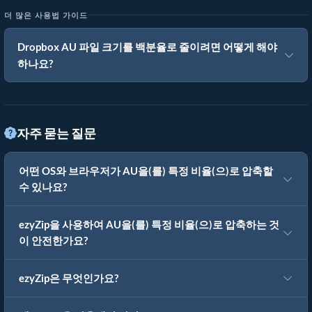
더 많은 사용법 가이드
Dropbox AU 파일 크기를 백분율로 줄이려면 어떻게 해야
하나요?
자주 묻는 질문
어떤 OS와 브라우저가 AU을(를) 특정 비율(으)로 압축할
수 있나요?
ezyZip을 사용하여 AU을(를) 특정 비율(으)로 압축하는 것
이 안전한가요?
ezyZip은 무엇인가요?