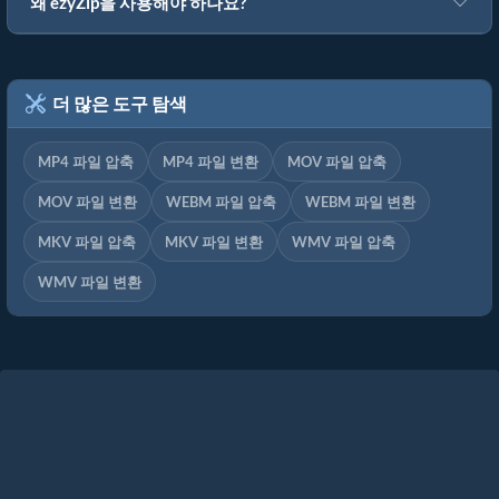
왜 ezyZip을 사용해야 하나요?
더 많은 도구 탐색
MP4 파일 압축
MP4 파일 변환
MOV 파일 압축
MOV 파일 변환
WEBM 파일 압축
WEBM 파일 변환
MKV 파일 압축
MKV 파일 변환
WMV 파일 압축
WMV 파일 변환