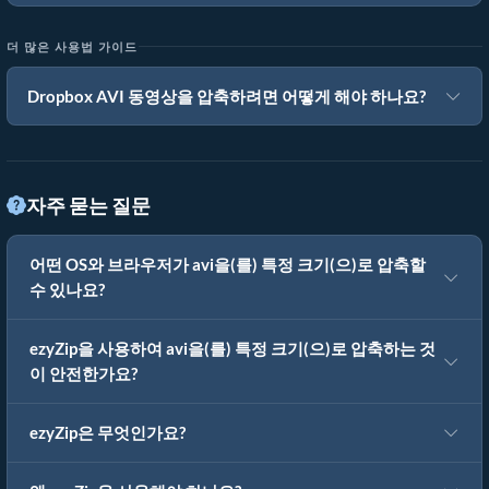
더 많은 사용법 가이드
Dropbox AVI 동영상을 압축하려면 어떻게 해야 하나요?
자주 묻는 질문
어떤 OS와 브라우저가 avi을(를) 특정 크기(으)로 압축할
수 있나요?
ezyZip을 사용하여 avi을(를) 특정 크기(으)로 압축하는 것
이 안전한가요?
ezyZip은 무엇인가요?