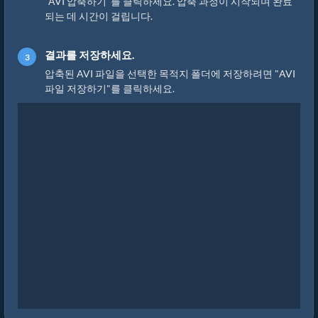
"AVI 압축하기"를 클릭하세요. 압축 과정이 시작되며 완료
되는 데 시간이 걸립니다.
결과를 저장하세요.
압축된 AVI 파일을 선택한 목적지 폴더에 저장하려면 "AVI
파일 저장하기"를 클릭하세요.