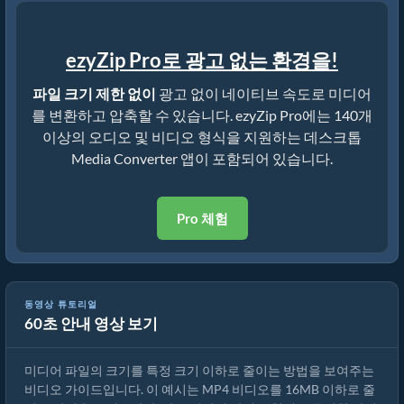
ezyZip Pro로 광고 없는 환경을!
파일 크기 제한 없이
광고 없이 네이티브 속도로 미디어
를 변환하고 압축할 수 있습니다. ezyZip Pro에는 140개
이상의 오디오 및 비디오 형식을 지원하는 데스크톱
Media Converter 앱이 포함되어 있습니다.
Pro 체험
동영상 튜토리얼
60초 안내 영상 보기
MP4를 16MB로 줄이는 방법 (간단한 가이드)
미디어 파일의 크기를 특정 크기 이하로 줄이는 방법을 보여주는
비디오 가이드입니다. 이 예시는 MP4 비디오를 16MB 이하로 줄