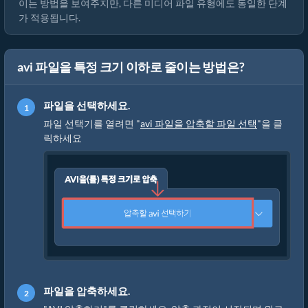
이는 방법을 보여주지만, 다른 미디어 파일 유형에도 동일한 단계
가 적용됩니다.
avi 파일을 특정 크기 이하로 줄이는 방법은?
파일을 선택하세요.
파일 선택기를 열려면 "
avi 파일을 압축할 파일 선택
"을 클
릭하세요
파일을 압축하세요.