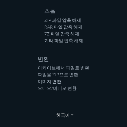
추출
ZIP 파일 압축 해제
RAR 파일 압축 해제
7Z 파일 압축 해제
기타 파일 압축 해제
변환
아카이브에서 파일로 변환
파일을 ZIP으로 변환
이미지 변환
오디오/비디오 변환
한국어