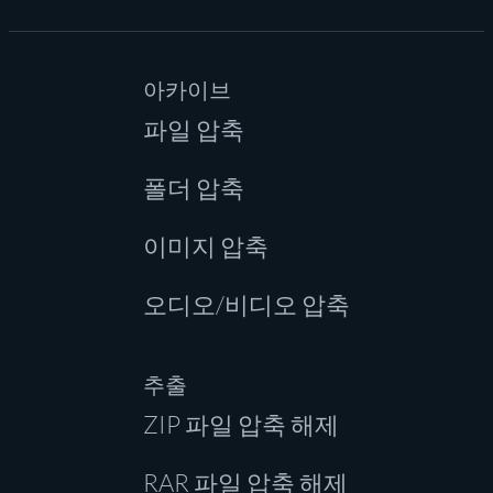
아카이브
파일 압축
폴더 압축
이미지 압축
오디오/비디오 압축
추출
ZIP 파일 압축 해제
RAR 파일 압축 해제