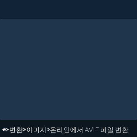
변환
이미지
온라인에서 AVIF 파일 변환
홈페이지