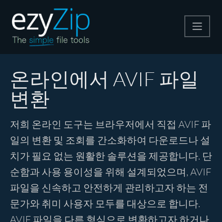
압축
온라인에서 AVIF 파일
변환
압축 해제
저희 온라인 도구는 브라우저에서 직접 AVIF 파
변환
일의 변환 및 조회를 간소화하여 다운로드나 설
치가 필요 없는 원활한 솔루션을 제공합니다. 단
기타 도구
순함과 사용 용이성을 위해 설계되었으며, AVIF
파일을 신속하고 안전하게 관리하고자 하는 전
문가와 취미 사용자 모두를 대상으로 합니다.
AVIF 파일을 다른 형식으로 변환하고자 하거나