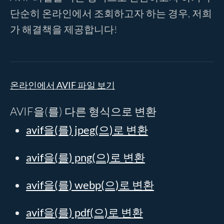
단순히 온라인에서 조회하고자 하는 경우, 저희
가 해결책을 제공합니다!
온라인에서 AVIF 파일 보기
AVIF을(를) 다른 형식으로 변환
avif을(를) jpeg(으)로 변환
avif을(를) png(으)로 변환
avif을(를) webp(으)로 변환
avif을(를) pdf(으)로 변환