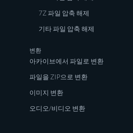
7Z 파일 압축 해제
기타 파일 압축 해제
변환
아카이브에서 파일로 변환
파일을 ZIP으로 변환
이미지 변환
오디오/비디오 변환