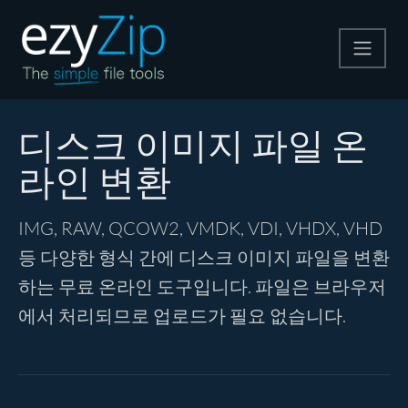
압축
디스크 이미지 파일 온
라인 변환
압축 해제
IMG, RAW, QCOW2, VMDK, VDI, VHDX, VHD
변환
등 다양한 형식 간에 디스크 이미지 파일을 변환
하는 무료 온라인 도구입니다. 파일은 브라우저
기타 도구
에서 처리되므로 업로드가 필요 없습니다.