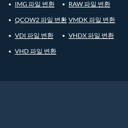
IMG 파일 변환
RAW 파일 변환
QCOW2 파일 변환
VMDK 파일 변환
VDI 파일 변환
VHDX 파일 변환
VHD 파일 변환