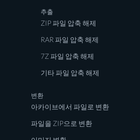
추출
ZIP 파일 압축 해제
RAR 파일 압축 해제
7Z 파일 압축 해제
기타 파일 압축 해제
변환
아카이브에서 파일로 변환
파일을 ZIP으로 변환
이미지 변환