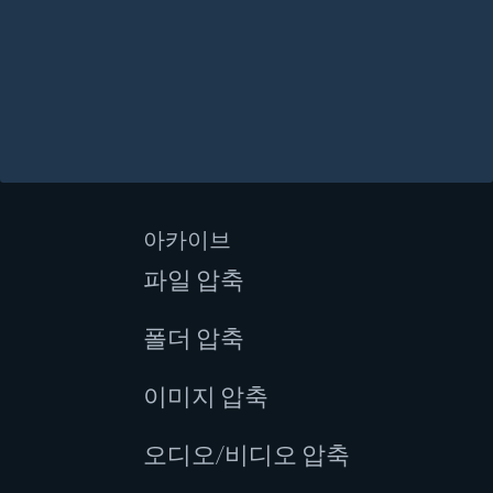
아카이브
파일 압축
폴더 압축
이미지 압축
오디오/비디오 압축