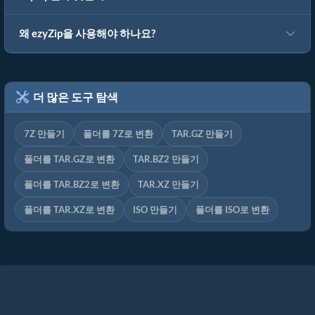
왜 ezyZip을 사용해야 하나요?
더 많은 도구 탐색
7Z 만들기
폴더를 7Z로 변환
TAR.GZ 만들기
폴더를 TAR.GZ로 변환
TAR.BZ2 만들기
폴더를 TAR.BZ2로 변환
TAR.XZ 만들기
폴더를 TAR.XZ로 변환
ISO 만들기
폴더를 ISO로 변환