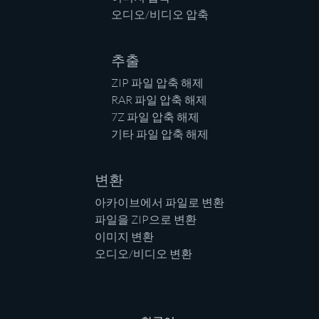
오디오/비디오 압축
추출
ZIP 파일 압축 해제
RAR 파일 압축 해제
7Z 파일 압축 해제
기타 파일 압축 해제
변환
아카이브에서 파일로 변환
파일을 ZIP으로 변환
이미지 변환
오디오/비디오 변환