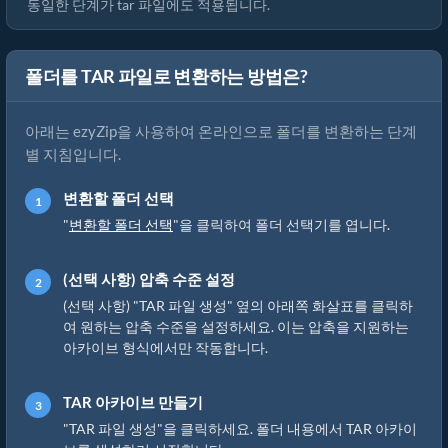
동일한 단계가 tar 파일에도 적용됩니다.
폴더를 TAR 파일로 변환하는 방법은?
아래는 ezyZip을 사용하여 온라인으로 폴더를 변환하는 단계
별 지침입니다.
변환할 폴더 선택
"
변환할 폴더 선택
"을 클릭하여 폴더 선택기를 엽니다.
(선택 사항) 압축 수준 설정
(선택 사항) "TAR 파일 생성" 옆의 아래쪽 화살표를 클릭하
여 원하는 압축 수준을 설정하세요. 이는 압축을 지원하는
아카이브 형식에서만 작동합니다.
TAR 아카이브 만들기
"TAR 파일 생성"을 클릭하세요. 폴더 내용에서 TAR 아카이