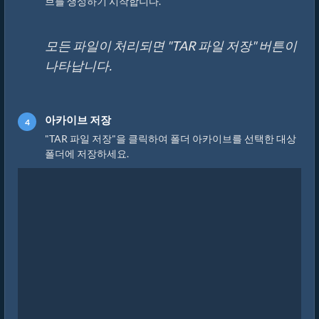
브를 생성하기 시작합니다.
모든 파일이 처리되면 "TAR 파일 저장" 버튼이
나타납니다.
아카이브 저장
"TAR 파일 저장"을 클릭하여 폴더 아카이브를 선택한 대상
폴더에 저장하세요.