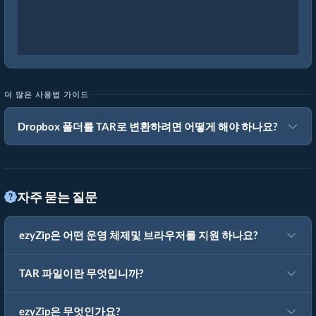
더 많은 사용법 가이드
Dropbox 폴더를 TAR로 변환하려면 어떻게 해야 하나요?
자주 묻는 질문
ezyZip은 어떤 운영 체제및 브라우저를 지원 하나요?
TAR 파일이란 무엇입니까?
ezyZip은 무엇인가요?