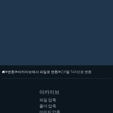
변환
아카이브에서 파일로 변환
ZIP을 TAR으로 변환
홈페이지
아카이브
파일 압축
폴더 압축
이미지 압축