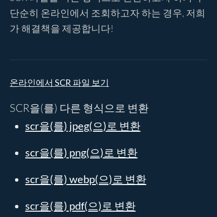
단순히 온라인에서 조회하고자 하는 경우, 저희
가 해결책을 제공합니다!
온라인에서 SCR 파일 보기
SCR을(를) 다른 형식으로 변환
scr을(를) jpeg(으)로 변환
scr을(를) png(으)로 변환
scr을(를) webp(으)로 변환
scr을(를) pdf(으)로 변환