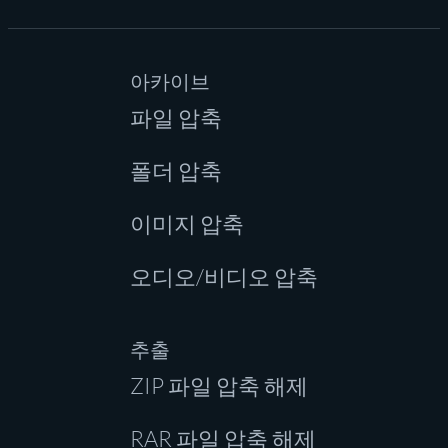
아카이브
파일 압축
폴더 압축
이미지 압축
오디오/비디오 압축
추출
ZIP 파일 압축 해제
RAR 파일 압축 해제