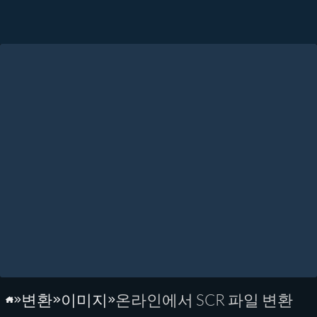
변환
이미지
온라인에서 SCR 파일 변환
홈페이지