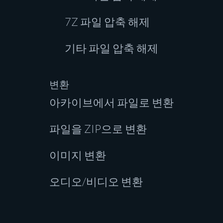
7Z 파일 압축 해제
기타 파일 압축 해제
변환
아카이브에서 파일로 변환
파일을 ZIP으로 변환
이미지 변환
오디오/비디오 변환