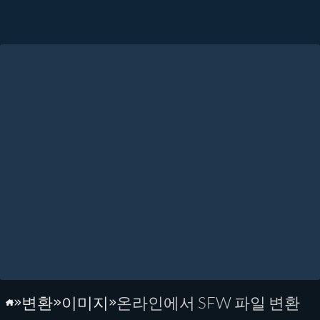
변환
이미지
온라인에서 SFW 파일 변환
홈페이지