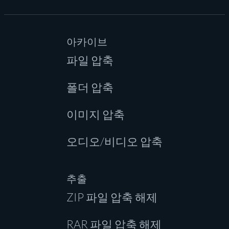
아카이브
파일 압축
폴더 압축
이미지 압축
오디오/비디오 압축
추출
ZIP 파일 압축 해제
RAR 파일 압축 해제