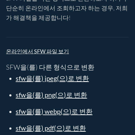
단순히 온라인에서 조회하고자 하는 경우, 저희
가 해결책을 제공합니다!
온라인에서 SFW 파일 보기
SFW을(를) 다른 형식으로 변환
sfw을(를) jpeg(으)로 변환
sfw을(를) png(으)로 변환
sfw을(를) webp(으)로 변환
sfw을(를) pdf(으)로 변환