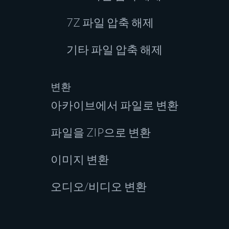
7Z 파일 압축 해제
기타 파일 압축 해제
변환
아카이브에서 파일로 변환
파일을 ZIP으로 변환
이미지 변환
오디오/비디오 변환