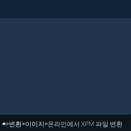
변환
이미지
온라인에서 XPM 파일 변환
홈페이지