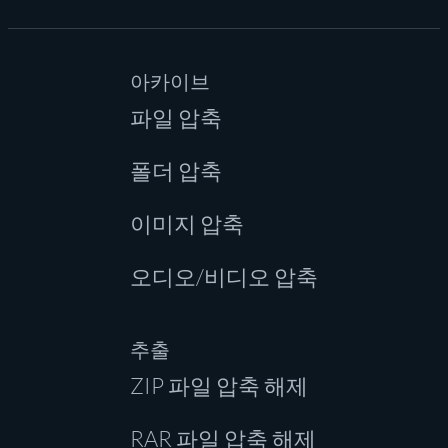
아카이브
파일 압축
폴더 압축
이미지 압축
오디오/비디오 압축
추출
ZIP 파일 압축 해제
RAR 파일 압축 해제