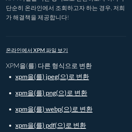
단순히 온라인에서 조회하고자 하는 경우, 저희
가 해결책을 제공합니다!
온라인에서 XPM 파일 보기
XPM을(를) 다른 형식으로 변환
xpm을(를) jpeg(으)로 변환
xpm을(를) png(으)로 변환
xpm을(를) webp(으)로 변환
xpm을(를) pdf(으)로 변환