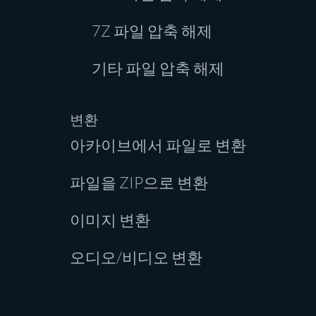
7Z 파일 압축 해제
기타 파일 압축 해제
변환
아카이브에서 파일로 변환
파일을 ZIP으로 변환
이미지 변환
오디오/비디오 변환