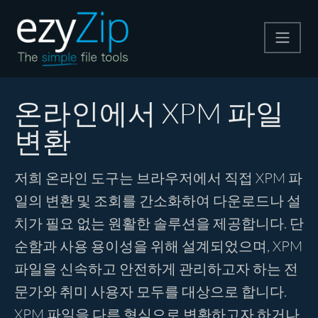
압축
온라인에서 XPM 파일
변환
압축 해제
저희 온라인 도구는 브라우저에서 직접 XPM 파
변환
일의 변환 및 조회를 간소화하여 다운로드나 설
치가 필요 없는 원활한 솔루션을 제공합니다. 단
기타 도구
순함과 사용 용이성을 위해 설계되었으며, XPM
파일을 신속하고 안전하게 관리하고자 하는 전
문가와 취미 사용자 모두를 대상으로 합니다.
XPM 파일을 다른 형식으로 변환하고자 하거나