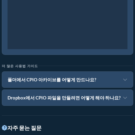
더 많은 사용법 가이드
폴더에서 CPIO 아카이브를 어떻게 만드나요?
Dropbox에서 CPIO 파일을 만들려면 어떻게 해야 하나요?
자주 묻는 질문