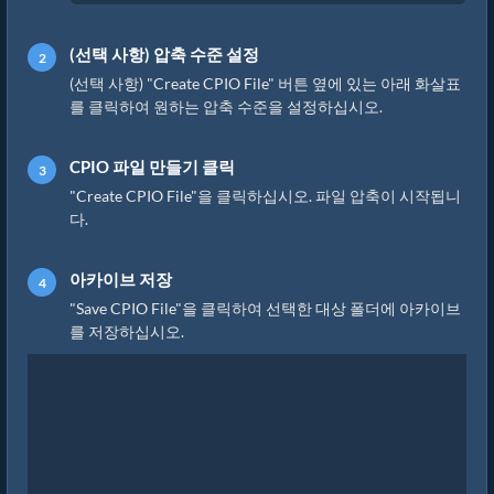
(선택 사항) 압축 수준 설정
(선택 사항) "Create CPIO File" 버튼 옆에 있는 아래 화살표
를 클릭하여 원하는 압축 수준을 설정하십시오.
CPIO 파일 만들기 클릭
"Create CPIO File"을 클릭하십시오. 파일 압축이 시작됩니
다.
아카이브 저장
"Save CPIO File"을 클릭하여 선택한 대상 폴더에 아카이브
를 저장하십시오.