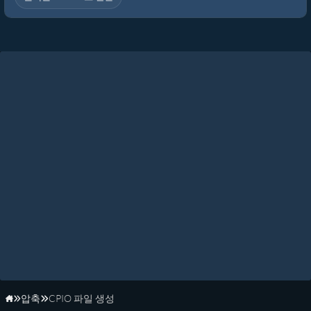
압축
CPIO 파일 생성
홈페이지