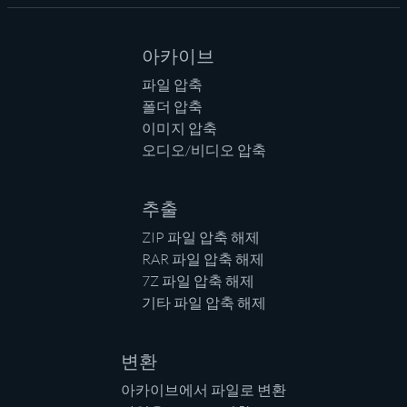
아카이브
파일 압축
폴더 압축
이미지 압축
오디오/비디오 압축
추출
ZIP 파일 압축 해제
RAR 파일 압축 해제
7Z 파일 압축 해제
기타 파일 압축 해제
변환
아카이브에서 파일로 변환