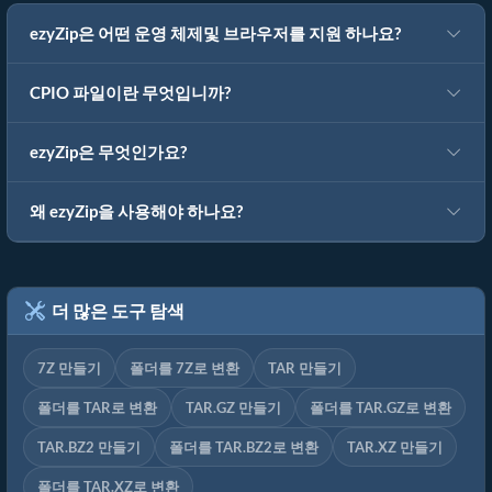
ezyZip은 어떤 운영 체제및 브라우저를 지원 하나요?
CPIO 파일이란 무엇입니까?
ezyZip은 무엇인가요?
왜 ezyZip을 사용해야 하나요?
더 많은 도구 탐색
7Z 만들기
폴더를 7Z로 변환
TAR 만들기
폴더를 TAR로 변환
TAR.GZ 만들기
폴더를 TAR.GZ로 변환
TAR.BZ2 만들기
폴더를 TAR.BZ2로 변환
TAR.XZ 만들기
폴더를 TAR.XZ로 변환