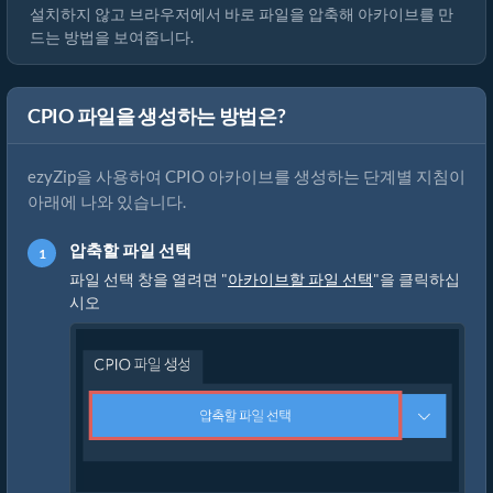
설치하지 않고 브라우저에서 바로 파일을 압축해 아카이브를 만
드는 방법을 보여줍니다.
CPIO 파일을 생성하는 방법은?
ezyZip을 사용하여 CPIO 아카이브를 생성하는 단계별 지침이
아래에 나와 있습니다.
압축할 파일 선택
파일 선택 창을 열려면 "
아카이브할 파일 선택
"을 클릭하십
시오