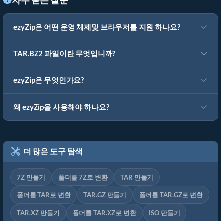
자주 묻는 질문
ezyZip은 어떤 운영 체제및 브라우저를 지원 하나요?
TAR.BZ2 파일이란 무엇입니까?
ezyZip은 무엇인가요?
왜 ezyZip을 사용해야 하나요?
더 많은 도구 탐색
7Z 만들기
폴더를 7Z로 변환
TAR 만들기
폴더를 TAR로 변환
TAR.GZ 만들기
폴더를 TAR.GZ로 변환
TAR.XZ 만들기
폴더를 TAR.XZ로 변환
ISO 만들기