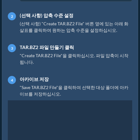
(선택 사항) 압축 수준 설정
(선택 사항) "Create TAR.BZ2 File" 버튼 옆에 있는 아래 화
살표를 클릭하여 원하는 압축 수준을 설정하십시오.
TAR.BZ2 파일 만들기 클릭
"Create TAR.BZ2 File"을 클릭하십시오. 파일 압축이 시작
됩니다.
아카이브 저장
"Save TAR.BZ2 File"을 클릭하여 선택한 대상 폴더에 아카
이브를 저장하십시오.