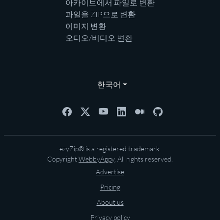
아카이브에서 파일로 변환
파일을 ZIP으로 변환
이미지 변환
오디오/비디오 변환
한국어
ezyZip® is a registered trademark.
Copyright
WebbyAppy
. All rights reserved.
Advertise
Pricing
About us
Privacy policy