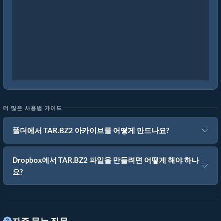
더 많은 사용법 가이드
폴더에서 TAR.BZ2 아카이브를 어떻게 만드나요?
Dropbox에서 TAR.BZ2 파일을 만들려면 어떻게 해야 하나
요?