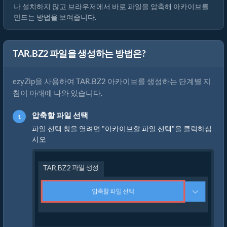
나 설치하지 않고 브라우저에서 바로 파일을 압축해 아카이브를
만드는 방법을 보여줍니다.
TAR.BZ2 파일을 생성하는 방법은?
ezyZip을 사용하여 TAR.BZ2 아카이브를 생성하는 단계별 지
침이 아래에 나와 있습니다.
압축할 파일 선택
파일 선택 창을 열려면 "
아카이브할 파일 선택
"을 클릭하십
시오