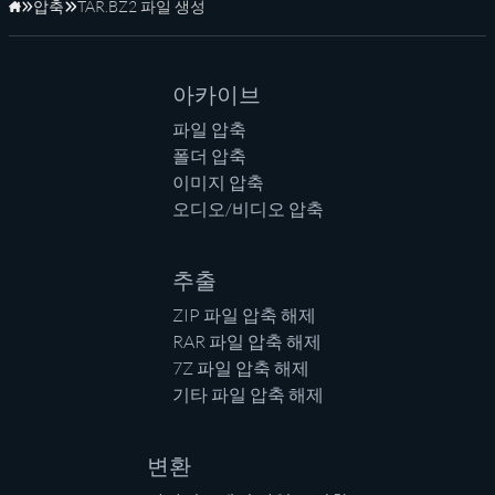
압축
TAR.BZ2 파일 생성
홈페이지
아카이브
파일 압축
폴더 압축
이미지 압축
오디오/비디오 압축
추출
ZIP 파일 압축 해제
RAR 파일 압축 해제
7Z 파일 압축 해제
기타 파일 압축 해제
변환