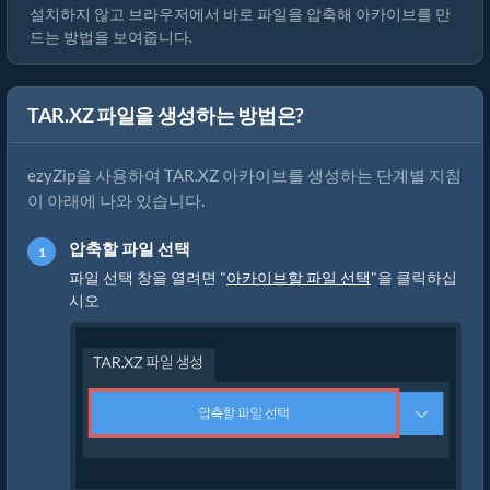
설치하지 않고 브라우저에서 바로 파일을 압축해 아카이브를 만
드는 방법을 보여줍니다.
TAR.XZ 파일을 생성하는 방법은?
ezyZip을 사용하여 TAR.XZ 아카이브를 생성하는 단계별 지침
이 아래에 나와 있습니다.
압축할 파일 선택
파일 선택 창을 열려면 "
아카이브할 파일 선택
"을 클릭하십
시오