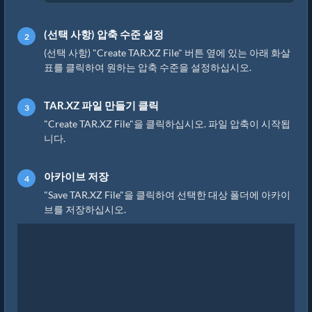
(선택 사항) 압축 수준 설정
(선택 사항) "Create TAR.XZ File" 버튼 옆에 있는 아래 화살
표를 클릭하여 원하는 압축 수준을 설정하십시오.
TAR.XZ 파일 만들기 클릭
"Create TAR.XZ File"을 클릭하십시오. 파일 압축이 시작됩
니다.
아카이브 저장
"Save TAR.XZ File"을 클릭하여 선택한 대상 폴더에 아카이
브를 저장하십시오.