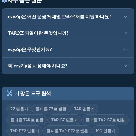
자주 묻는 질문
ezyZip은 어떤 운영 체제및 브라우저를 지원 하나요?
TAR.XZ 파일이란 무엇입니까?
ezyZip은 무엇인가요?
왜 ezyZip을 사용해야 하나요?
더 많은 도구 탐색
7Z 만들기
폴더를 7Z로 변환
TAR 만들기
폴더를 TAR로 변환
TAR.GZ 만들기
폴더를 TAR.GZ로 변환
TAR.BZ2 만들기
폴더를 TAR.BZ2로 변환
ISO 만들기