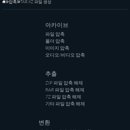
압축
TAR.XZ 파일 생성
홈페이지
아카이브
파일 압축
폴더 압축
이미지 압축
오디오/비디오 압축
추출
ZIP 파일 압축 해제
RAR 파일 압축 해제
7Z 파일 압축 해제
기타 파일 압축 해제
변환