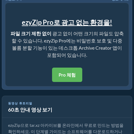
ezyZip Pro로 광고 없는 환경을!
파일 크기 제한 없이
광고 없이 어떤 크기의 파일도 압축
할 수 있습니다. ezyZip Pro에는 비밀번호 보호 및 다중
볼륨 분할 기능이 있는 데스크톱 Archive Creator 앱이
포함되어 있습니다.
Pro 체험
ezyZip으로 tar.xz 아카이브를 온라인에서 만드는 방법 (무료, 설치 불
동영상 튜토리얼
60초 안내 영상 보기
필요)
ezyZip으로 tar.xz 아카이브를 온라인에서 무료로 만드는 방법을
확인하세요. 이 단계별 가이드는 소프트웨어를 다운로드하거나