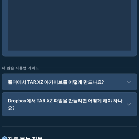
더 많은 사용법 가이드
폴더에서 TAR.XZ 아카이브를 어떻게 만드나요?
Dropbox에서 TAR.XZ 파일을 만들려면 어떻게 해야 하나
요?