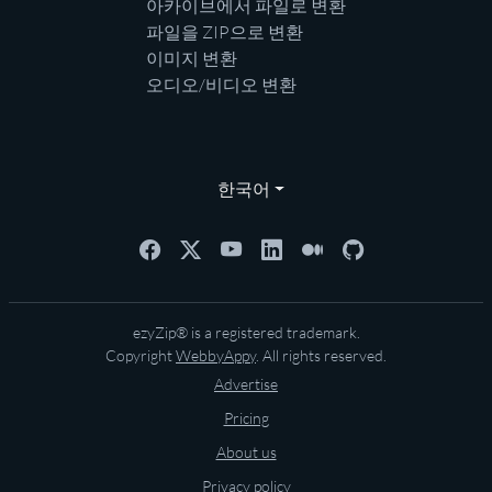
아카이브에서 파일로 변환
파일을 ZIP으로 변환
이미지 변환
오디오/비디오 변환
한국어
ezyZip® is a registered trademark.
Copyright
WebbyAppy
. All rights reserved.
Advertise
Pricing
About us
Privacy policy