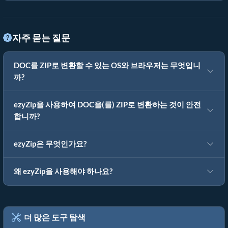
자주 묻는 질문
DOC를 ZIP로 변환할 수 있는 OS와 브라우저는 무엇입니
까?
ezyZip을 사용하여 DOC을(를) ZIP로 변환하는 것이 안전
합니까?
ezyZip은 무엇인가요?
왜 ezyZip을 사용해야 하나요?
더 많은 도구 탐색