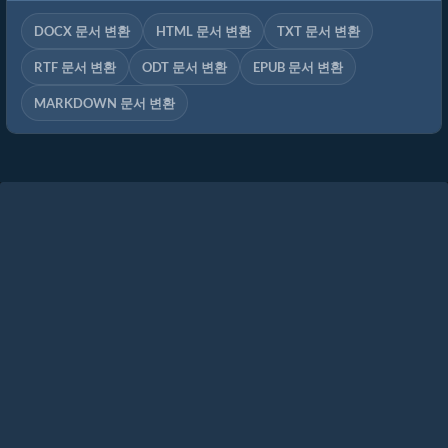
DOCX 문서 변환
HTML 문서 변환
TXT 문서 변환
RTF 문서 변환
ODT 문서 변환
EPUB 문서 변환
MARKDOWN 문서 변환