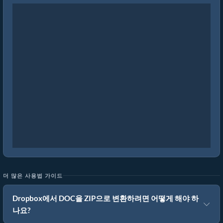
더 많은 사용법 가이드
Dropbox에서 DOC을 ZIP으로 변환하려면 어떻게 해야 하
나요?