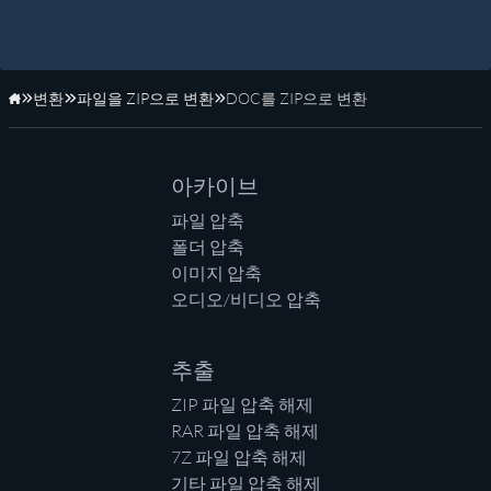
변환
파일을 ZIP으로 변환
DOC를 ZIP으로 변환
홈페이지
아카이브
파일 압축
폴더 압축
이미지 압축
오디오/비디오 압축
추출
ZIP 파일 압축 해제
RAR 파일 압축 해제
7Z 파일 압축 해제
기타 파일 압축 해제