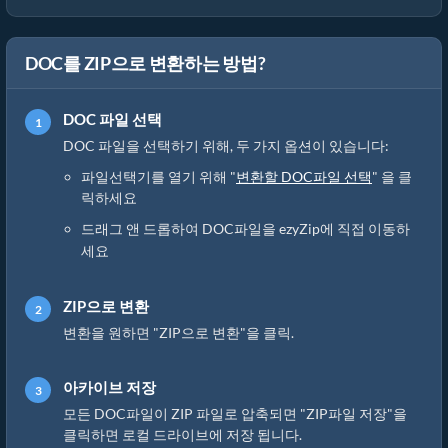
DOC를 ZIP으로 변환하는 방법?
DOC 파일 선택
DOC 파일을 선택하기 위해, 두 가지 옵션이 있습니다:
파일선택기를 열기 위해 "
변환할 DOC파일 선택
" 을 클
릭하세요
드래그 앤 드롭하여 DOC파일을 ezyZip에 직접 이동하
세요
ZIP으로 변환
변환을 원하면 "ZIP으로 변환"을 클릭.
아카이브 저장
모든 DOC파일이 ZIP 파일로 압축되면 "ZIP파일 저장"을
클릭하면 로컬 드라이브에 저장 됩니다.