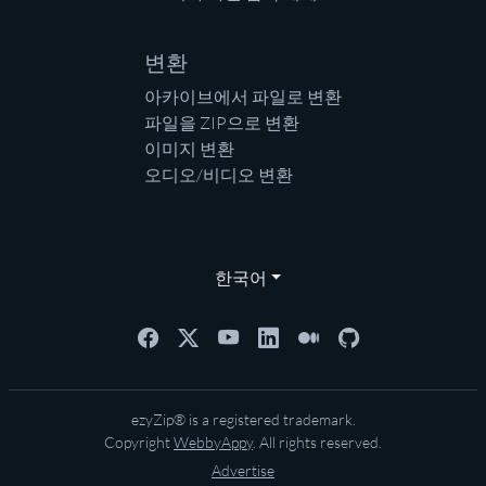
변환
아카이브에서 파일로 변환
파일을 ZIP으로 변환
이미지 변환
오디오/비디오 변환
한국어
ezyZip® is a registered trademark.
Copyright
WebbyAppy
. All rights reserved.
Advertise