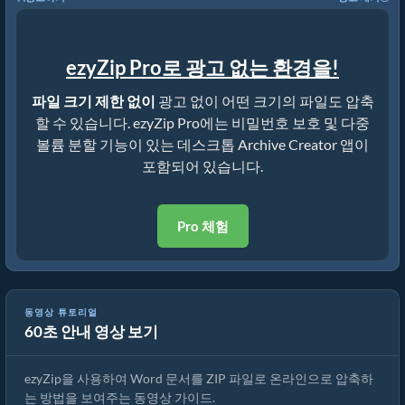
ezyZip Pro로 광고 없는 환경을!
파일 크기 제한 없이
광고 없이 어떤 크기의 파일도 압축
할 수 있습니다. ezyZip Pro에는 비밀번호 보호 및 다중
볼륨 분할 기능이 있는 데스크톱 Archive Creator 앱이
포함되어 있습니다.
Pro 체험
동영상 튜토리얼
60초 안내 영상 보기
DOC를 ZIP으로 온라인 변환하는 방법 (간단한 가이드)
ezyZip을 사용하여 Word 문서를 ZIP 파일로 온라인으로 압축하
는 방법을 보여주는 동영상 가이드.