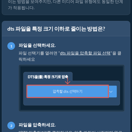
이는 방법을 보여주지만, 다른 미디어 파일 유형에도 동일한 단계
가 적용됩니다.
dts 파일을 특정 크기 이하로 줄이는 방법은?
파일을 선택하세요.
파일 선택기를 열려면 "
dts 파일을 압축할 파일 선택
"을 클
릭하세요
파일을 압축하세요.