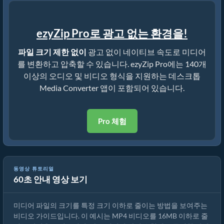
ezyZip Pro로 광고 없는 환경을!
파일 크기 제한 없이
광고 없이 네이티브 속도로 미디어
를 변환하고 압축할 수 있습니다. ezyZip Pro에는 140개
이상의 오디오 및 비디오 형식을 지원하는 데스크톱
Media Converter 앱이 포함되어 있습니다.
Pro 체험
동영상 튜토리얼
60초 안내 영상 보기
MP4를 16MB로 줄이는 방법 (간단한 가이드)
미디어 파일의 크기를 특정 크기 이하로 줄이는 방법을 보여주는
비디오 가이드입니다. 이 예시는 MP4 비디오를 16MB 이하로 줄