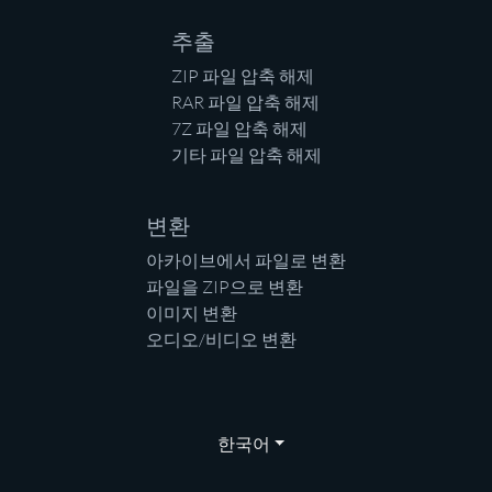
추출
ZIP 파일 압축 해제
RAR 파일 압축 해제
7Z 파일 압축 해제
기타 파일 압축 해제
변환
아카이브에서 파일로 변환
파일을 ZIP으로 변환
이미지 변환
오디오/비디오 변환
한국어