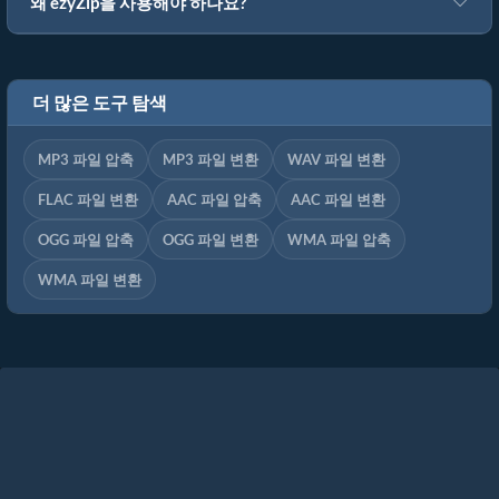
왜 ezyZip을 사용해야 하나요?
더 많은 도구 탐색
MP3 파일 압축
MP3 파일 변환
WAV 파일 변환
FLAC 파일 변환
AAC 파일 압축
AAC 파일 변환
OGG 파일 압축
OGG 파일 변환
WMA 파일 압축
WMA 파일 변환