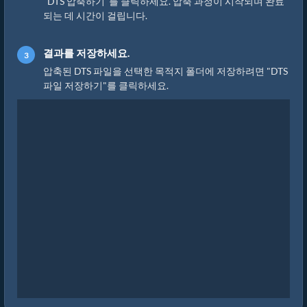
"DTS 압축하기"를 클릭하세요. 압축 과정이 시작되며 완료
되는 데 시간이 걸립니다.
결과를 저장하세요.
압축된 DTS 파일을 선택한 목적지 폴더에 저장하려면 "DTS
파일 저장하기"를 클릭하세요.