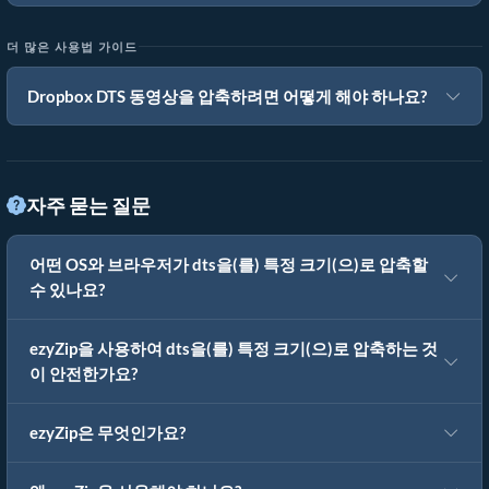
더 많은 사용법 가이드
Dropbox DTS 동영상을 압축하려면 어떻게 해야 하나요?
자주 묻는 질문
어떤 OS와 브라우저가 dts을(를) 특정 크기(으)로 압축할
수 있나요?
ezyZip을 사용하여 dts을(를) 특정 크기(으)로 압축하는 것
이 안전한가요?
ezyZip은 무엇인가요?