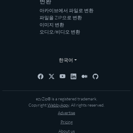
변환
아카이브에서 파일로 변환
파일을 ZIP으로 변환
이미지 변환
오디오/비디오 변환
한국어
ezyZip® is a registered trademark.
Copyright
WebbyAppy
. All rights reserved.
Advertise
Pricing
About us