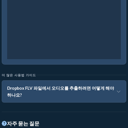
더 많은 사용법 가이드
Dropbox FLV 파일에서 오디오를 추출하려면 어떻게 해야
하나요?
자주 묻는 질문