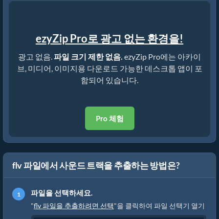
ezyZip Pro로 광고 없는 환경을!
광고 없음.
파일 크기 제한 없음.
ezyZip Pro에는 아카이
브, 미디어, 이미지용 다운로드 가능한 데스크톱 앱이 포
함되어 있습니다.
Pro 체험
flv 파일에서 사운드 트랙을 추출하는 방법은?
파일을 선택하세요.
"
flv 파일을 추출하려면 선택
"을 클릭하여 파일 선택기 열기