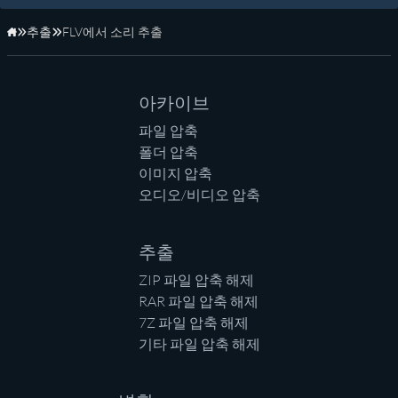
추출
FLV에서 소리 추출
홈페이지
아카이브
파일 압축
폴더 압축
이미지 압축
오디오/비디오 압축
추출
ZIP 파일 압축 해제
RAR 파일 압축 해제
7Z 파일 압축 해제
기타 파일 압축 해제