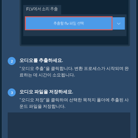
오디오를 추출하세요.
"오디오 추출"을 클릭합니다. 변환 프로세스가 시작되며 완
료하는 데 시간이 소요됩니다.
오디오 파일을 저장하세요.
"오디오 저장"을 클릭하여 선택한 목적지 폴더에 추출된 사
운드 파일을 저장합니다.