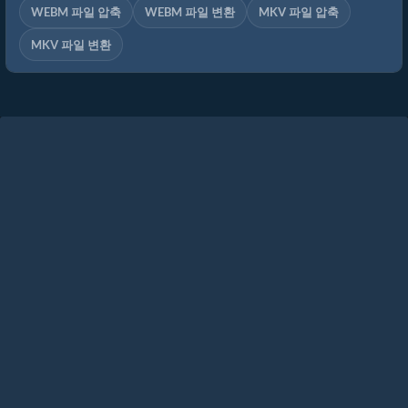
WEBM 파일 압축
WEBM 파일 변환
MKV 파일 압축
MKV 파일 변환