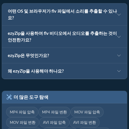
어떤 OS 및 브라우저가 flv 파일에서 소리를 추출할 수 있나
요?
ezyZip을 사용하여 flv 비디오에서 오디오를 추출하는 것이
안전한가요?
ezyZip은 무엇인가요?
왜 ezyZip을 사용해야 하나요?
더 많은 도구 탐색
MP4 파일 압축
MP4 파일 변환
MOV 파일 압축
MOV 파일 변환
AVI 파일 압축
AVI 파일 변환