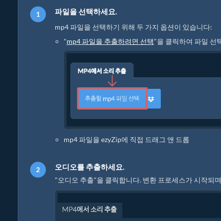
파일을 선택하세요.
mp4 파일을 선택하기 위해 두 가지 옵션이 있습니다:
"
mp4 파일을 추출하려면 선택
"을 클릭하여 파일 선
mp4 파일을 ezyZip에 직접 드래그 앤 드롭
오디오를 추출하세요.
"오디오 추출"을 클릭합니다. 변환 프로세스가 시작되며