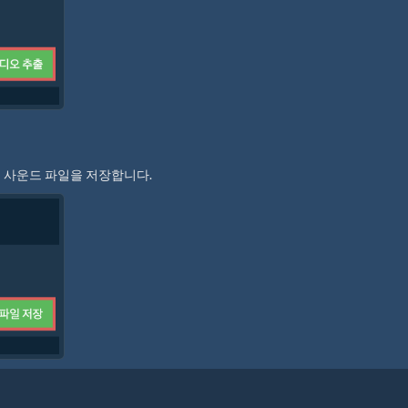
 사운드 파일을 저장합니다.