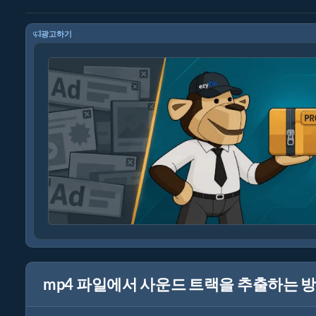
광고하기
mp4 파일에서 사운드 트랙을 추출하는 