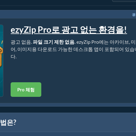
광
ezyZip Pro로 광고 없는 환경을!
광고 없음.
파일 크기 제한 없음.
ezyZip Pro에는 아카이브, 
어, 이미지용 다운로드 가능한 데스크톱 앱이 포함되어 있습
다.
Pro 체험
방법은?