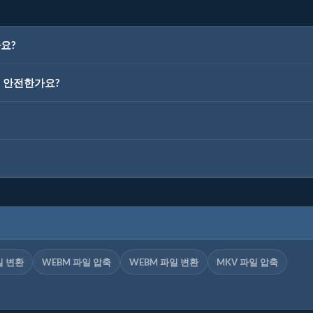
요?
이 안전한가요?
일 변환
WEBM 파일 압축
WEBM 파일 변환
MKV 파일 압축