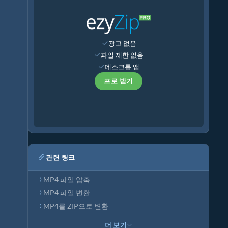
광고 없음
파일 제한 없음
데스크톱 앱
프로 받기
관련 링크
MP4 파일 압축
MP4 파일 변환
MP4를 ZIP으로 변환
더 보기