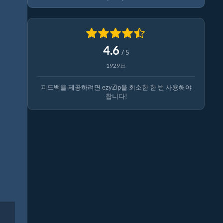
4.6
/ 5
1929표
피드백을 제공하려면 ezyZip을 최소한 한 번 사용해야
합니다!