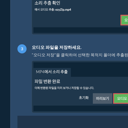
오디오 파일을 저장하세요.
"오디오 저장"을 클릭하여 선택한 목적지 폴더에 추출된