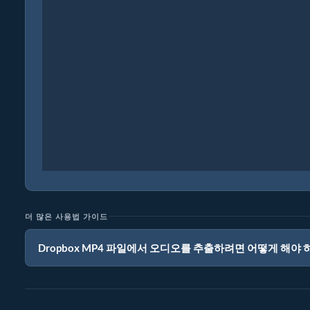
더 많은 사용법 가이드
Dropbox MP4 파일에서 오디오를 추출하려면 어떻게 해야 