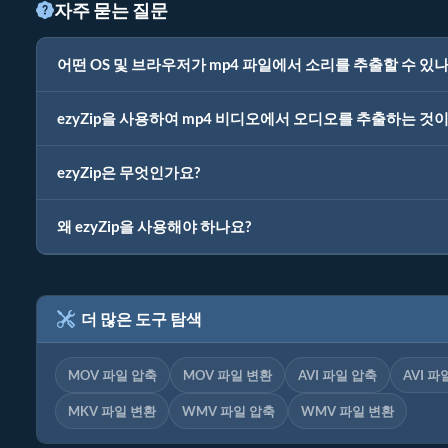
자주 묻는 질문
어떤 OS 및 브라우저가 mp4 파일에서 소리를 추출할 수 있나
ezyZip을 사용하여 mp4 비디오에서 오디오를 추출하는 것
ezyZip은 무엇인가요?
왜 ezyZip을 사용해야 하나요?
더 많은 도구 탐색
MOV 파일 압축
MOV 파일 변환
AVI 파일 압축
AVI 파
MKV 파일 변환
WMV 파일 압축
WMV 파일 변환