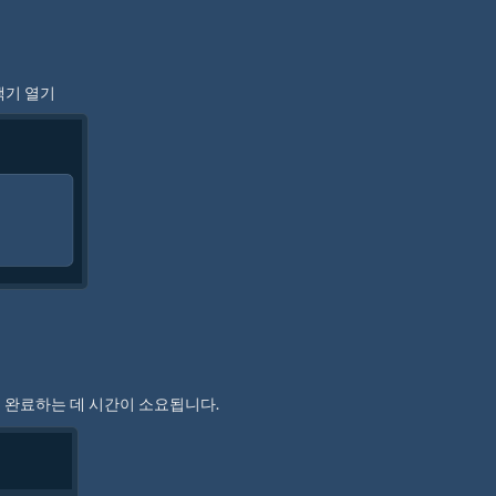
택기 열기
 완료하는 데 시간이 소요됩니다.