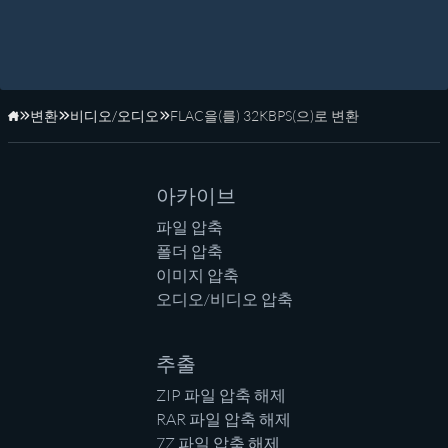
변환
비디오/오디오
FLAC을(를) 32KBPS(으)로 변환
홈페이지
아카이브
파일 압축
폴더 압축
이미지 압축
오디오/비디오 압축
추출
ZIP 파일 압축 해제
RAR 파일 압축 해제
7Z 파일 압축 해제