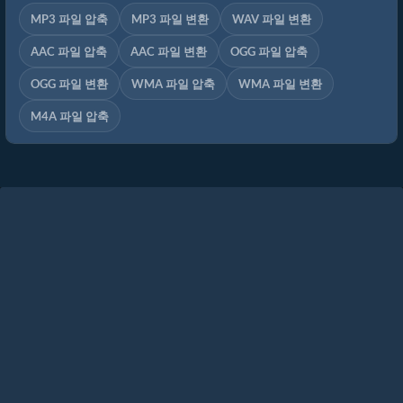
MP3 파일 압축
MP3 파일 변환
WAV 파일 변환
AAC 파일 압축
AAC 파일 변환
OGG 파일 압축
OGG 파일 변환
WMA 파일 압축
WMA 파일 변환
M4A 파일 압축