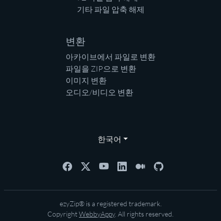
기타 파일 압축 해제
변환
아카이브에서 파일로 변환
파일을 ZIP으로 변환
이미지 변환
오디오/비디오 변환
한국어
ezyZip® is a registered trademark.
Copyright
WebbyAppy
. All rights reserved.