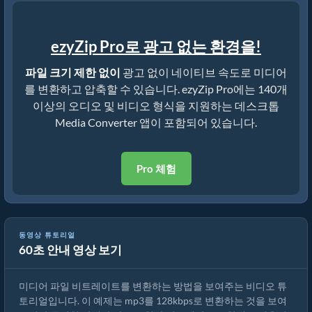
ezyZip Pro로 광고 없는 환경을!
파일 크기 제한 없이
광고 없이 네이티브 속도로 미디어
를 변환하고 압축할 수 있습니다. ezyZip Pro에는 140개
이상의 오디오 및 비디오 형식을 지원하는 데스크톱
Media Converter 앱이 포함되어 있습니다.
Pro 체험
동영상 튜토리얼
60초 안내 영상 보기
미디어 파일 비트레이트 변환
미디어 파일 비트레이트를 변환하는 방법을 보여주는 비디오 튜
토리얼입니다. 이 예제는 mp3를 128kbps로 변환하는 것을 보여