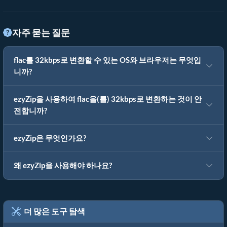
자주 묻는 질문
flac를 32kbps로 변환할 수 있는 OS와 브라우저는 무엇입
니까?
ezyZip을 사용하여 flac을(를) 32kbps로 변환하는 것이 안
전합니까?
ezyZip은 무엇인가요?
왜 ezyZip을 사용해야 하나요?
더 많은 도구 탐색