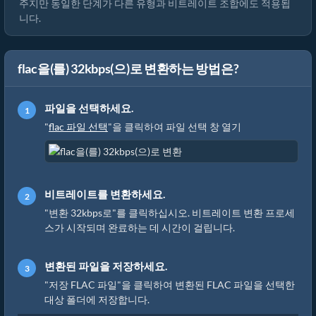
주지만 동일한 단계가 다른 유형과 비트레이트 조합에도 적용됩
니다.
flac을(를) 32kbps(으)로 변환하는 방법은?
파일을 선택하세요.
"
flac 파일 선택
"을 클릭하여 파일 선택 창 열기
비트레이트를 변환하세요.
"변환 32kbps로"를 클릭하십시오. 비트레이트 변환 프로세
스가 시작되며 완료하는 데 시간이 걸립니다.
변환된 파일을 저장하세요.
"저장 FLAC 파일"을 클릭하여 변환된 FLAC 파일을 선택한
대상 폴더에 저장합니다.