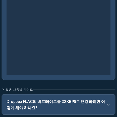
더 많은 사용법 가이드
Dropbox FLAC의 비트레이트를 32KBPS로 변경하려면 어
떻게 해야 하나요?