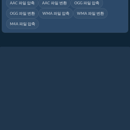
AAC 파일 압축
AAC 파일 변환
OGG 파일 압축
OGG 파일 변환
WMA 파일 압축
WMA 파일 변환
M4A 파일 압축