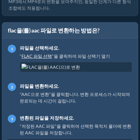
MP3에서 MP4로의 변환을 보여주지만, 동일한 단계가 다른 형식
조합에도 적용됩니다.
flac을(를) aac 파일로 변환하는 방법은?
파일을 선택하세요.
"
FLAC 파일 선택
"을 클릭하여 파일 선택기 열기
파일을 변환하세요.
"AAC으로 변환"을 클릭합니다. 변환 프로세스가 시작되며
완료되는 데 시간이 걸립니다.
변환된 파일을 저장하세요.
"저장된 AAC 파일"을 클릭하여 선택한 목적지 폴더에 변환
된 AAC 파일을 저장합니다.