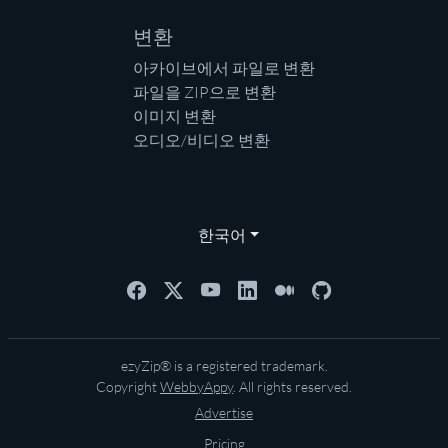
변환
아카이브에서 파일로 변환
파일을 ZIP으로 변환
이미지 변환
오디오/비디오 변환
한국어
ezyZip® is a registered trademark.
Copyright
WebbyAppy
. All rights reserved.
Advertise
Pricing