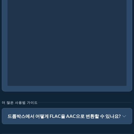
더 많은 사용법 가이드
드롭박스에서 어떻게 FLAC을 AAC으로 변환할 수 있나요?