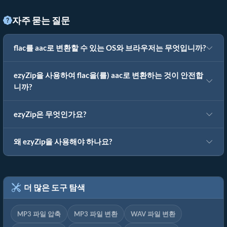
자주 묻는 질문
flac를 aac로 변환할 수 있는 OS와 브라우저는 무엇입니까?
ezyZip을 사용하여 flac을(를) aac로 변환하는 것이 안전합
니까?
ezyZip은 무엇인가요?
왜 ezyZip을 사용해야 하나요?
더 많은 도구 탐색
MP3 파일 압축
MP3 파일 변환
WAV 파일 변환