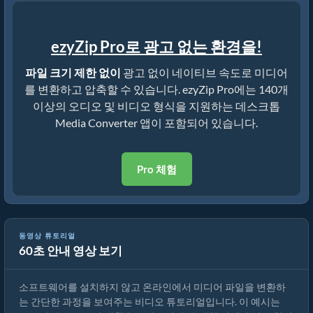
ezyZip Pro로 광고 없는 환경을!
파일 크기 제한 없이
광고 없이 네이티브 속도로 미디어
를 변환하고 압축할 수 있습니다. ezyZip Pro에는 140개
이상의 오디오 및 비디오 형식을 지원하는 데스크톱
Media Converter 앱이 포함되어 있습니다.
Pro 체험
동영상 튜토리얼
60초 안내 영상 보기
미디어 파일 변환 방법
소프트웨어를 설치하지 않고 온라인에서 미디어 파일을 변환하
는 간단한 과정을 보여주는 비디오 튜토리얼입니다. 이 예시는