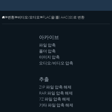
변환
비디오/오디오
FLAC을(를) AAC(으)로 변환
홈페이지
아카이브
파일 압축
폴더 압축
이미지 압축
오디오/비디오 압축
추출
ZIP 파일 압축 해제
RAR 파일 압축 해제
7Z 파일 압축 해제
기타 파일 압축 해제