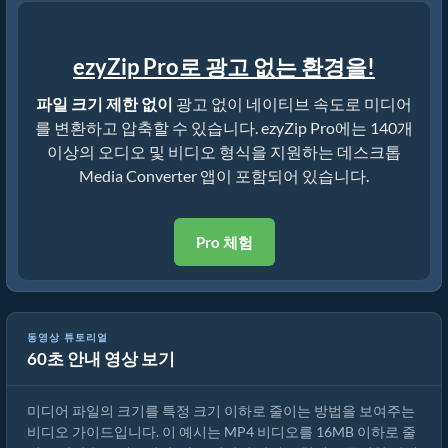
ezyZip Pro로 광고 없는 환경을!
파일 크기 제한 없이
광고 없이 네이티브 속도로 미디어
를 변환하고 압축할 수 있습니다. ezyZip Pro에는 140개
이상의 오디오 및 비디오 형식을 지원하는 데스크톱
Media Converter 앱이 포함되어 있습니다.
Pro 체험
동영상 튜토리얼
60초 안내 영상 보기
MP4를 16MB로 줄이는 방법 (간단한 가이드)
미디어 파일의 크기를 특정 크기 이하로 줄이는 방법을 보여주는
비디오 가이드입니다. 이 예시는 MP4 비디오를 16MB 이하로 줄