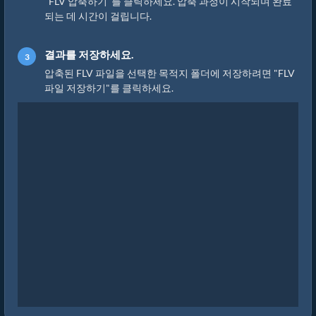
"FLV 압축하기"를 클릭하세요. 압축 과정이 시작되며 완료
되는 데 시간이 걸립니다.
결과를 저장하세요.
압축된 FLV 파일을 선택한 목적지 폴더에 저장하려면 "FLV
파일 저장하기"를 클릭하세요.