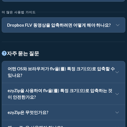
더 많은 사용법 가이드
Dropbox FLV 동영상을 압축하려면 어떻게 해야 하나요?
자주 묻는 질문
어떤 OS와 브라우저가 flv을(를) 특정 크기(으)로 압축할 수
있나요?
ezyZip을 사용하여 flv을(를) 특정 크기(으)로 압축하는 것
이 안전한가요?
ezyZip은 무엇인가요?