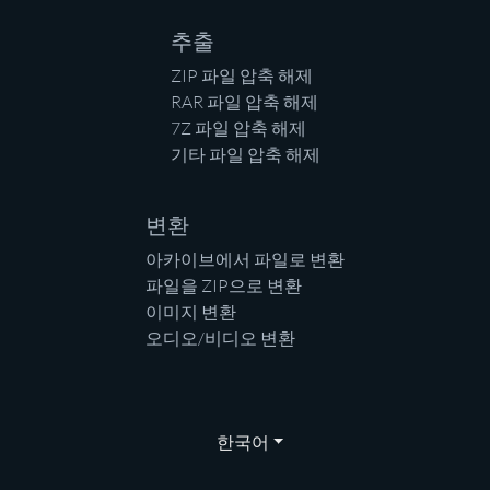
추출
ZIP 파일 압축 해제
RAR 파일 압축 해제
7Z 파일 압축 해제
기타 파일 압축 해제
변환
아카이브에서 파일로 변환
파일을 ZIP으로 변환
이미지 변환
오디오/비디오 변환
한국어