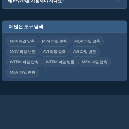
왜 ezyZip을 사용해야 하나요?
더 많은 도구 탐색
MP4 파일 압축
MP4 파일 변환
MOV 파일 압축
MOV 파일 변환
AVI 파일 압축
AVI 파일 변환
WEBM 파일 압축
WEBM 파일 변환
MKV 파일 압축
MKV 파일 변환