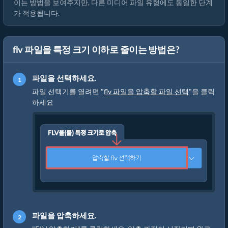
이는 방법을 보여주지만, 다른 미디어 파일 유형에도 동일한 단계
가 적용됩니다.
flv 파일을 특정 크기 이하로 줄이는 방법은?
파일을 선택하세요.
파일 선택기를 열려면 "
flv 파일을 압축할 파일 선택
"을 클릭
하세요
파일을 압축하세요.