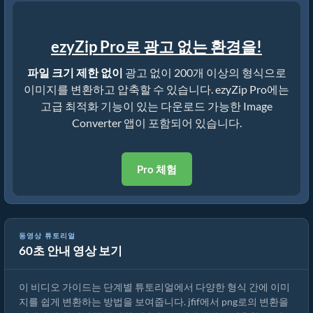
ezyZip Pro로 광고 없는 환경을!
파일 크기 제한 없이
광고 없이 200개 이상의 형식으로
이미지를 변환하고 압축할 수 있습니다. ezyZip Pro에는
고급 최적화 기능이 있는 다운로드 가능한 Image
Converter 앱이 포함되어 있습니다.
Pro 체험
동영상 튜토리얼
60초 안내 영상 보기
온라인에서 이미지 형식을 변환하는 방법
이 비디오 가이드는 단계별 튜토리얼에서 다양한 형식 간에 이미
지를 쉽게 변환하는 방법을 보여줍니다. jfif에서 png로의 변환을