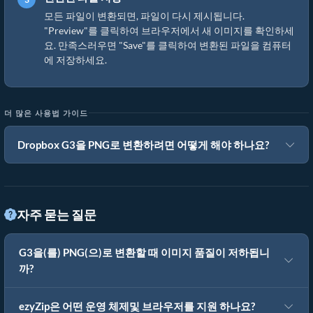
모든 파일이 변환되면, 파일이 다시 제시됩니다.
"Preview"를 클릭하여 브라우저에서 새 이미지를 확인하세
요. 만족스러우면 "Save"를 클릭하여 변환된 파일을 컴퓨터
에 저장하세요.
더 많은 사용법 가이드
Dropbox G3을 PNG로 변환하려면 어떻게 해야 하나요?
자주 묻는 질문
G3을(를) PNG(으)로 변환할 때 이미지 품질이 저하됩니
까?
ezyZip은 어떤 운영 체제및 브라우저를 지원 하나요?