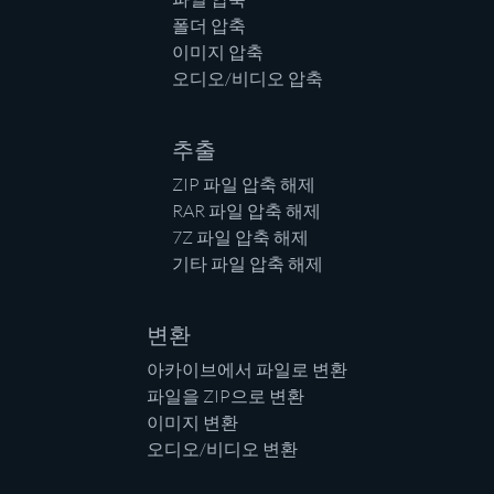
폴더 압축
이미지 압축
오디오/비디오 압축
추출
ZIP 파일 압축 해제
RAR 파일 압축 해제
7Z 파일 압축 해제
기타 파일 압축 해제
변환
아카이브에서 파일로 변환
파일을 ZIP으로 변환
이미지 변환
오디오/비디오 변환