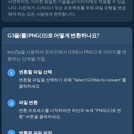
시연하지만, 이러한 동일한 기술을 g3 이미지에도 적용할 수 있습
니다. 사진작가, 디자이너 또는 프로젝트를 위해 파일 유형을 변경
해야 하는 모든 사람에게 완벽합니다.
G3을(를) PNG(으)로 어떻게 변환하나요?
ezyZip을 사용하여 온라인에서 G3에서 PNG으로 이미지를 변
환하는 단계별 지침.
변환할 파일 선택
변환할 파일을 선택하기 위해 "Select G3 files to convert"를
클릭하세요
파일 변환
변환 프로세스를 시작하려면 하단의 녹색 "PNG(으)로 변
환" 버튼을 클릭하세요.
변환된 파일 저장