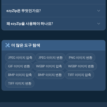
ezyZip은 무엇인가요?
왜 ezyZip을 사용해야 하나요?
더 많은 도구 탐색
JPEG 이미지 압축
JPEG 이미지 변환
PNG 이미지 변환
GIF 이미지 변환
WEBP 이미지 압축
WEBP 이미지 변환
BMP 이미지 압축
BMP 이미지 변환
TIFF 이미지 압축
TIFF 이미지 변환