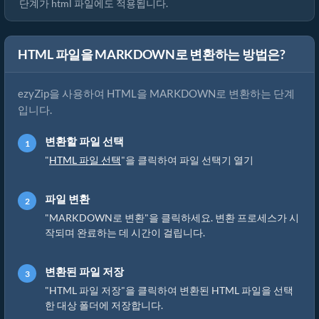
단계가 html 파일에도 적용됩니다.
HTML 파일을 MARKDOWN로 변환하는 방법은?
ezyZip을 사용하여 HTML을 MARKDOWN로 변환하는 단계
입니다.
변환할 파일 선택
"
HTML 파일 선택
"을 클릭하여 파일 선택기 열기
파일 변환
"MARKDOWN로 변환"을 클릭하세요. 변환 프로세스가 시
작되며 완료하는 데 시간이 걸립니다.
변환된 파일 저장
"HTML 파일 저장"을 클릭하여 변환된 HTML 파일을 선택
한 대상 폴더에 저장합니다.