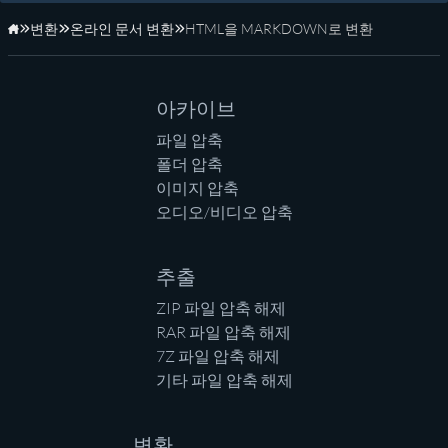
변환
온라인 문서 변환
HTML을 MARKDOWN로 변환
홈페이지
아카이브
파일 압축
폴더 압축
이미지 압축
오디오/비디오 압축
추출
ZIP 파일 압축 해제
RAR 파일 압축 해제
7Z 파일 압축 해제
기타 파일 압축 해제
변환