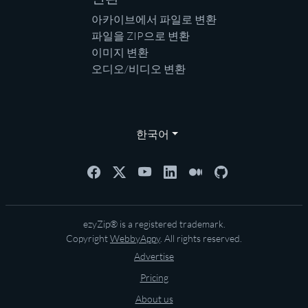
아카이브에서 파일로 변환
파일을 ZIP으로 변환
이미지 변환
오디오/비디오 변환
한국어
ezyZip® is a registered trademark.
Copyright
WebbyAppy
. All rights reserved.
Advertise
Pricing
About us