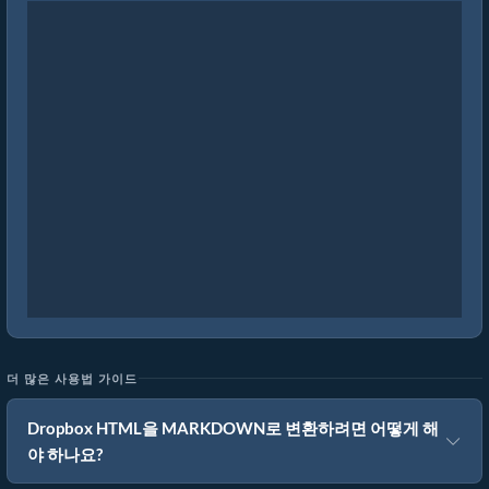
더 많은 사용법 가이드
Dropbox HTML을 MARKDOWN로 변환하려면 어떻게 해
야 하나요?