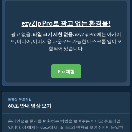
ezyZip Pro로 광고 없는 환경을!
광고 없음.
파일 크기 제한 없음.
ezyZip Pro에는 아카이
브, 미디어, 이미지용 다운로드 가능한 데스크톱 앱이 포
함되어 있습니다.
Pro 체험
동영상 튜토리얼
60초 안내 영상 보기
온라인으로 문서를 변환하는 방법
온라인으로 문서를 변환하는 방법을 보여주는 비디오 튜토리얼
입니다. 이 예제는 docx에서 html로의 변환을 보여주지만 동일한