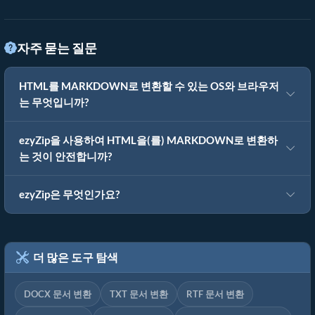
자주 묻는 질문
HTML를 MARKDOWN로 변환할 수 있는 OS와 브라우저
는 무엇입니까?
ezyZip을 사용하여 HTML을(를) MARKDOWN로 변환하
는 것이 안전합니까?
ezyZip은 무엇인가요?
더 많은 도구 탐색
DOCX 문서 변환
TXT 문서 변환
RTF 문서 변환