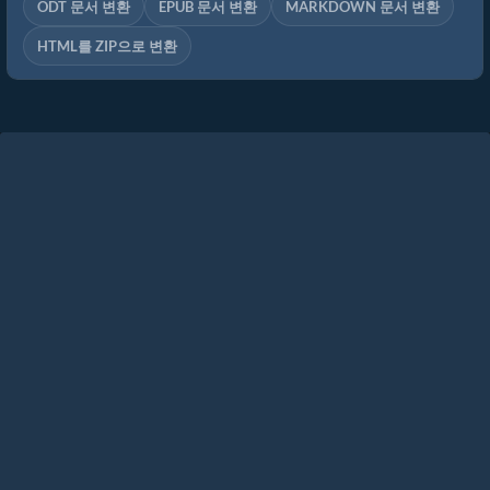
ODT 문서 변환
EPUB 문서 변환
MARKDOWN 문서 변환
HTML를 ZIP으로 변환