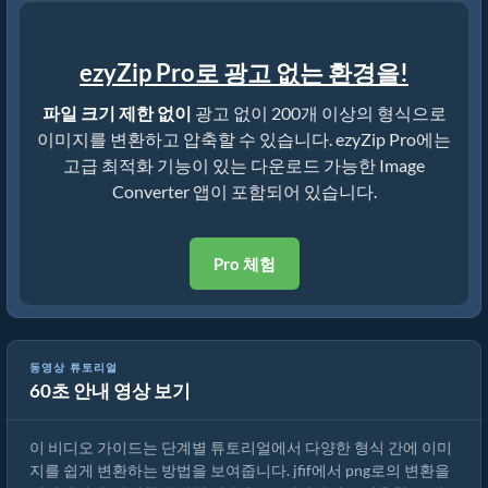
ezyZip Pro로 광고 없는 환경을!
파일 크기 제한 없이
광고 없이 200개 이상의 형식으로
이미지를 변환하고 압축할 수 있습니다. ezyZip Pro에는
고급 최적화 기능이 있는 다운로드 가능한 Image
Converter 앱이 포함되어 있습니다.
Pro 체험
동영상 튜토리얼
60초 안내 영상 보기
온라인에서 이미지 형식을 변환하는 방법
이 비디오 가이드는 단계별 튜토리얼에서 다양한 형식 간에 이미
지를 쉽게 변환하는 방법을 보여줍니다. jfif에서 png로의 변환을