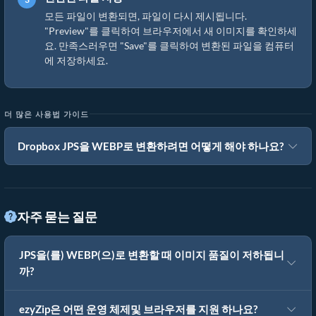
모든 파일이 변환되면, 파일이 다시 제시됩니다.
"Preview"를 클릭하여 브라우저에서 새 이미지를 확인하세
요. 만족스러우면 "Save"를 클릭하여 변환된 파일을 컴퓨터
에 저장하세요.
더 많은 사용법 가이드
Dropbox JPS을 WEBP로 변환하려면 어떻게 해야 하나요?
자주 묻는 질문
JPS을(를) WEBP(으)로 변환할 때 이미지 품질이 저하됩니
까?
ezyZip은 어떤 운영 체제및 브라우저를 지원 하나요?