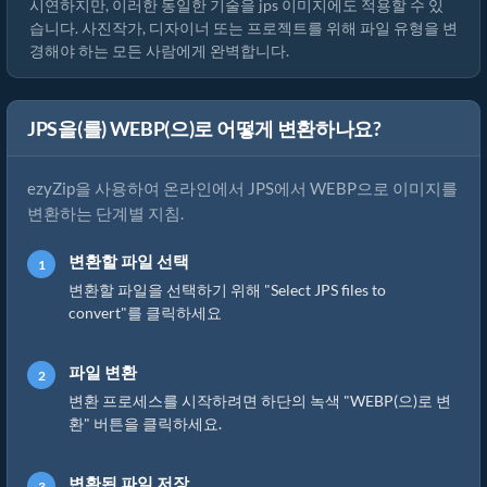
시연하지만, 이러한 동일한 기술을 jps 이미지에도 적용할 수 있
습니다. 사진작가, 디자이너 또는 프로젝트를 위해 파일 유형을 변
경해야 하는 모든 사람에게 완벽합니다.
JPS을(를) WEBP(으)로 어떻게 변환하나요?
ezyZip을 사용하여 온라인에서 JPS에서 WEBP으로 이미지를
변환하는 단계별 지침.
변환할 파일 선택
변환할 파일을 선택하기 위해 "Select JPS files to
convert"를 클릭하세요
파일 변환
변환 프로세스를 시작하려면 하단의 녹색 "WEBP(으)로 변
환" 버튼을 클릭하세요.
변환된 파일 저장