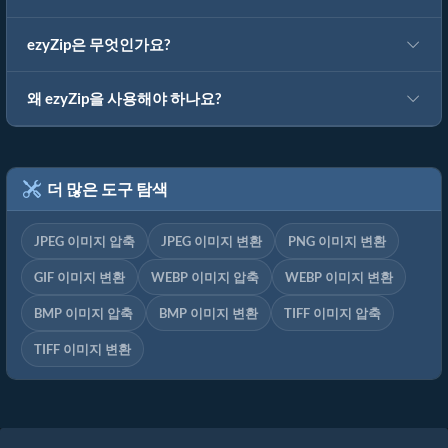
ezyZip은 무엇인가요?
왜 ezyZip을 사용해야 하나요?
더 많은 도구 탐색
JPEG 이미지 압축
JPEG 이미지 변환
PNG 이미지 변환
GIF 이미지 변환
WEBP 이미지 압축
WEBP 이미지 변환
BMP 이미지 압축
BMP 이미지 변환
TIFF 이미지 압축
TIFF 이미지 변환