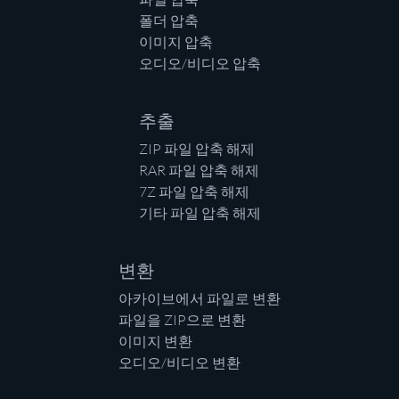
폴더 압축
이미지 압축
오디오/비디오 압축
추출
ZIP 파일 압축 해제
RAR 파일 압축 해제
7Z 파일 압축 해제
기타 파일 압축 해제
변환
아카이브에서 파일로 변환
파일을 ZIP으로 변환
이미지 변환
오디오/비디오 변환