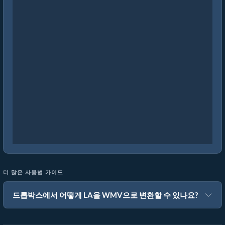
더 많은 사용법 가이드
드롭박스에서 어떻게 LA을 WMV으로 변환할 수 있나요?