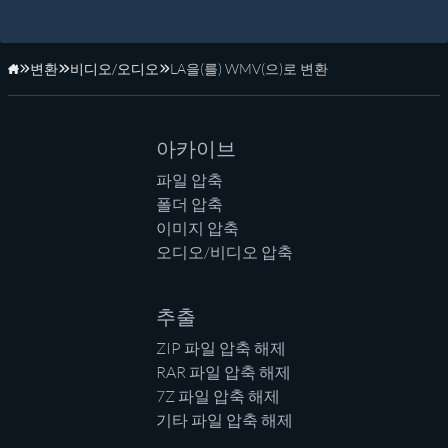
변환
비디오/오디오
LA을(를) WMV(으)로 변환
홈페이지
아카이브
파일 압축
폴더 압축
이미지 압축
오디오/비디오 압축
추출
ZIP 파일 압축 해제
RAR 파일 압축 해제
7Z 파일 압축 해제
기타 파일 압축 해제