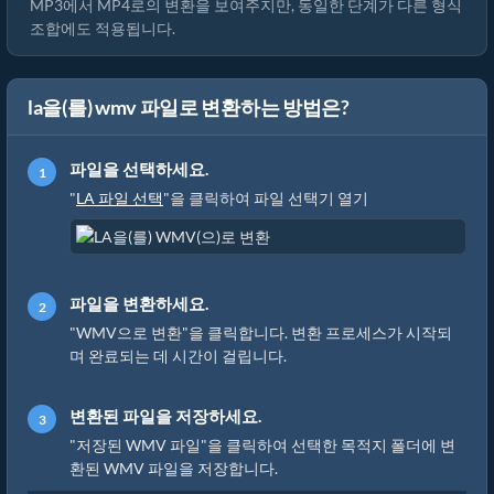
MP3에서 MP4로의 변환을 보여주지만, 동일한 단계가 다른 형식
조합에도 적용됩니다.
la을(를) wmv 파일로 변환하는 방법은?
파일을 선택하세요.
"
LA 파일 선택
"을 클릭하여 파일 선택기 열기
파일을 변환하세요.
"WMV으로 변환"을 클릭합니다. 변환 프로세스가 시작되
며 완료되는 데 시간이 걸립니다.
변환된 파일을 저장하세요.
"저장된 WMV 파일"을 클릭하여 선택한 목적지 폴더에 변
환된 WMV 파일을 저장합니다.