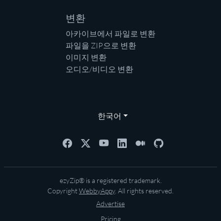
변환
아카이브에서 파일로 변환
파일을 ZIP으로 변환
이미지 변환
오디오/비디오 변환
한국어
ezyZip® is a registered trademark.
Copyright
WebbyAppy
. All rights reserved.
Advertise
Pricing