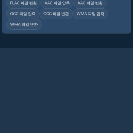
FLAC 파일 변환
AAC 파일 압축
AAC 파일 변환
OGG 파일 압축
OGG 파일 변환
WMA 파일 압축
WMA 파일 변환