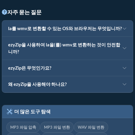
자주 묻는 질문
la를 wmv로 변환할 수 있는 OS와 브라우저는 무엇입니까?
ezyZip을 사용하여 la을(를) wmv로 변환하는 것이 안전합
니까?
ezyZip은 무엇인가요?
왜 ezyZip을 사용해야 하나요?
더 많은 도구 탐색
MP3 파일 압축
MP3 파일 변환
WAV 파일 변환