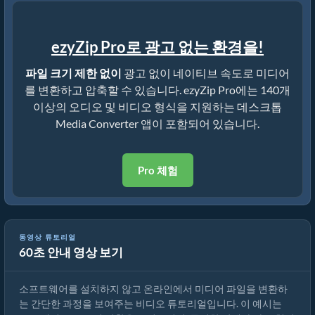
ezyZip Pro로 광고 없는 환경을!
파일 크기 제한 없이
광고 없이 네이티브 속도로 미디어
를 변환하고 압축할 수 있습니다. ezyZip Pro에는 140개
이상의 오디오 및 비디오 형식을 지원하는 데스크톱
Media Converter 앱이 포함되어 있습니다.
Pro 체험
동영상 튜토리얼
60초 안내 영상 보기
미디어 파일 변환 방법
소프트웨어를 설치하지 않고 온라인에서 미디어 파일을 변환하
는 간단한 과정을 보여주는 비디오 튜토리얼입니다. 이 예시는