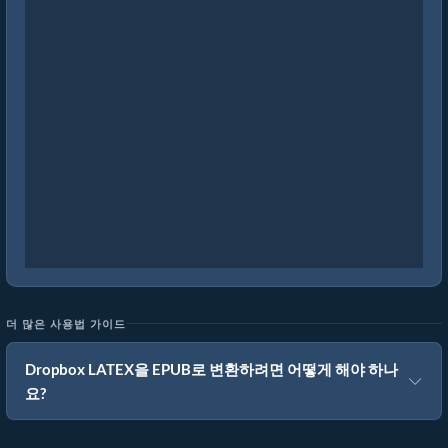
더 많은 사용법 가이드
Dropbox LATEX을 EPUB로 변환하려면 어떻게 해야 하나
요?