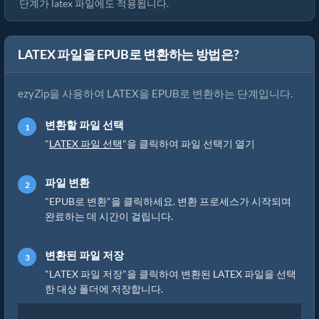
단계가 latex 파일에도 적용됩니다.
LATEX 파일을 EPUB로 변환하는 방법은?
ezyZip을 사용하여 LATEX을 EPUB로 변환하는 단계입니다.
변환할 파일 선택
"
LATEX 파일 선택
"을 클릭하여 파일 선택기 열기
파일 변환
"EPUB로 변환"을 클릭하세요. 변환 프로세스가 시작되며
완료하는 데 시간이 걸립니다.
변환된 파일 저장
"LATEX 파일 저장"을 클릭하여 변환된 LATEX 파일을 선택
한 대상 폴더에 저장합니다.