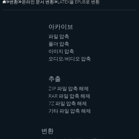
변환
온라인 문서 변환
LATEX을 EPUB로 변환
홈페이지
아카이브
파일 압축
폴더 압축
이미지 압축
오디오/비디오 압축
추출
ZIP 파일 압축 해제
RAR 파일 압축 해제
7Z 파일 압축 해제
기타 파일 압축 해제
변환