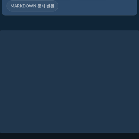
MARKDOWN 문서 변환