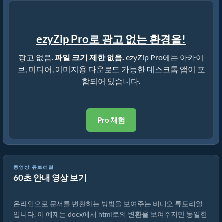
ezyZip Pro로 광고 없는 환경을!
광고 없음.
파일 크기 제한 없음.
ezyZip Pro에는 아카이
브, 미디어, 이미지용 다운로드 가능한 데스크톱 앱이 포
함되어 있습니다.
Pro 체험
동영상 튜토리얼
60초 안내 영상 보기
온라인으로 문서를 변환하는 방법
온라인으로 문서를 변환하는 방법을 보여주는 비디오 튜토리얼
입니다. 이 예제는 docx에서 html로의 변환을 보여주지만 동일한