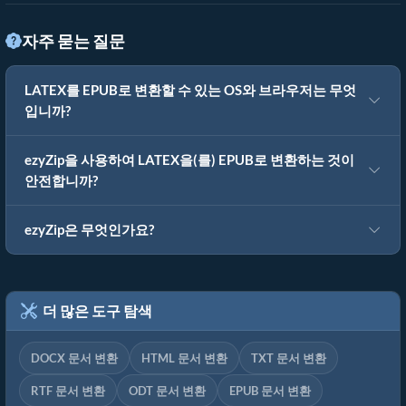
자주 묻는 질문
LATEX를 EPUB로 변환할 수 있는 OS와 브라우저는 무엇
입니까?
ezyZip을 사용하여 LATEX을(를) EPUB로 변환하는 것이
안전합니까?
ezyZip은 무엇인가요?
더 많은 도구 탐색
DOCX 문서 변환
HTML 문서 변환
TXT 문서 변환
RTF 문서 변환
ODT 문서 변환
EPUB 문서 변환