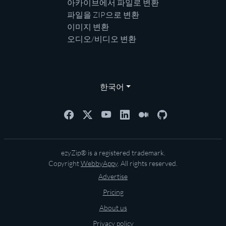
아카이브에서 파일로 변환
파일을 ZIP으로 변환
이미지 변환
오디오/비디오 변환
한국어
ezyZip® is a registered trademark.
Copyright
WebbyAppy
. All rights reserved.
Advertise
Pricing
About us
Privacy policy