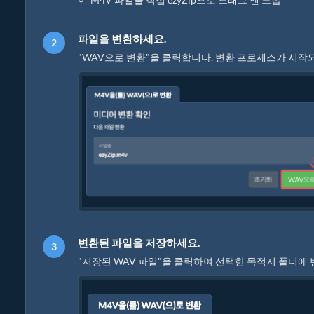
파일을 변환하세요.
"WAV으로 변환"을 클릭합니다. 변환 프로세스가 시작
변환된 파일을 저장하세요.
"저장된 WAV 파일"을 클릭하여 선택한 목적지 폴더에 