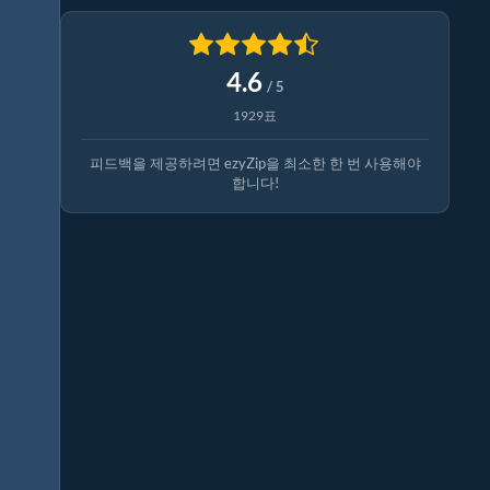
4.6
/ 5
1929표
피드백을 제공하려면 ezyZip을 최소한 한 번 사용해야
합니다!