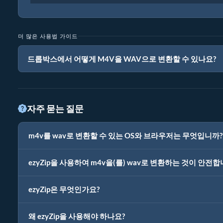
더 많은 사용법 가이드
드롭박스에서 어떻게 M4V을 WAV으로 변환할 수 있나요?
자주 묻는 질문
m4v를 wav로 변환할 수 있는 OS와 브라우저는 무엇입니까?
ezyZip을 사용하여 m4v을(를) wav로 변환하는 것이 안전합
ezyZip은 무엇인가요?
왜 ezyZip을 사용해야 하나요?