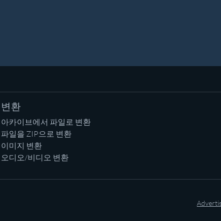
변환
아카이브에서 파일로 변환
파일을 ZIP으로 변환
이미지 변환
오디오/비디오 변환
Adverti