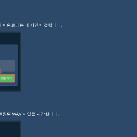
되며 완료되는 데 시간이 걸립니다.
변환된 WAV 파일을 저장합니다.