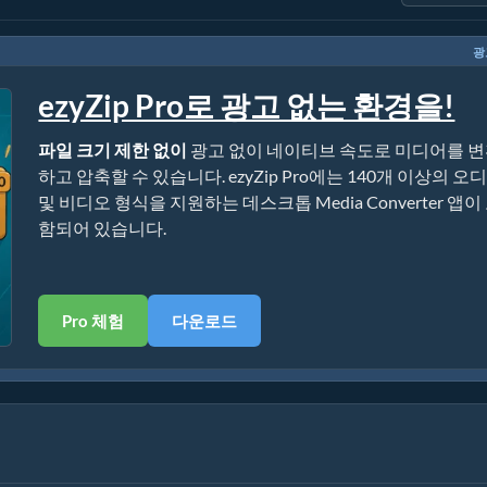
광
ezyZip Pro로 광고 없는 환경을!
파일 크기 제한 없이
광고 없이 네이티브 속도로 미디어를 
하고 압축할 수 있습니다. ezyZip Pro에는 140개 이상의 오
및 비디오 형식을 지원하는 데스크톱 Media Converter 앱이
함되어 있습니다.
Pro 체험
다운로드