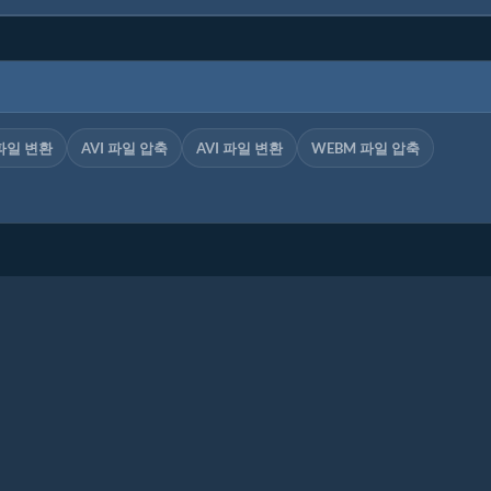
파일 변환
AVI 파일 압축
AVI 파일 변환
WEBM 파일 압축