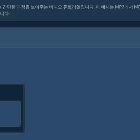
간단한 과정을 보여주는 비디오 튜토리얼입니다. 이 예시는 MP3에서 M
니다.