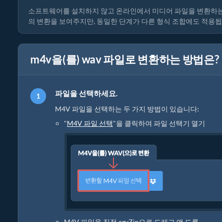
소프트웨어를 설치하지 않고 온라인에서 미디어 파일을 변환하는 
의 변환을 보여주지만, 동일한 단계가 다른 형식 조합에도 적용됩
m4v을(를) wav 파일로 변환하는 방법은?
파일을 선택하세요.
M4V 파일을 선택하는 두 가지 방법이 있습니다:
"
M4V 파일 선택
"을 클릭하여 파일 선택기 열기
M4V 파일을 직접 ezyZip으로 드래그 앤 드롭