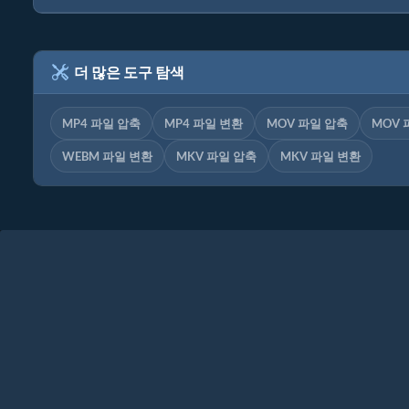
더 많은 도구 탐색
MP4 파일 압축
MP4 파일 변환
MOV 파일 압축
MOV 
WEBM 파일 변환
MKV 파일 압축
MKV 파일 변환