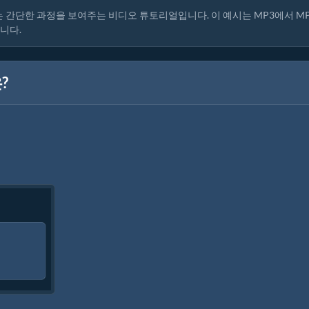
간단한 과정을 보여주는 비디오 튜토리얼입니다. 이 예시는 MP3에서 M
니다.
?