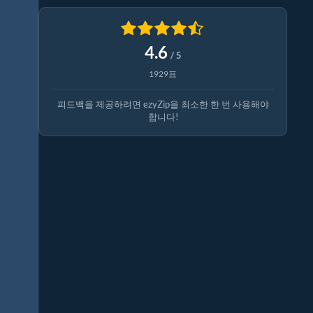
4.6
/ 5
1929표
피드백을 제공하려면 ezyZip을 최소한 한 번 사용해야
합니다!