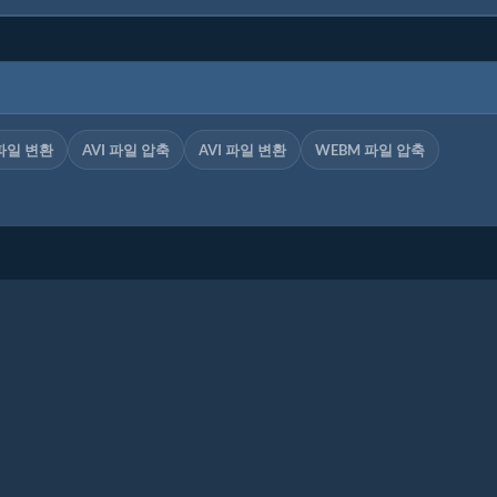
파일 변환
AVI 파일 압축
AVI 파일 변환
WEBM 파일 압축