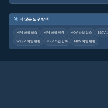
더 많은 도구 탐색
MP4 파일 압축
MP4 파일 변환
MOV 파일 압축
MOV 
WEBM 파일 변환
MKV 파일 압축
MKV 파일 변환