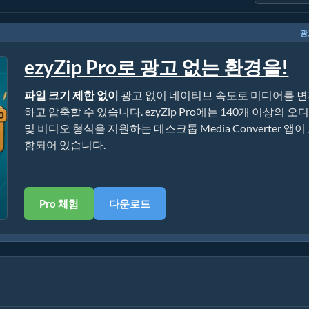
광
ezyZip Pro로 광고 없는 환경을!
파일 크기 제한 없이
광고 없이 네이티브 속도로 미디어를 
하고 압축할 수 있습니다. ezyZip Pro에는 140개 이상의 오
및 비디오 형식을 지원하는 데스크톱 Media Converter 앱이
함되어 있습니다.
Pro 체험
다운로드