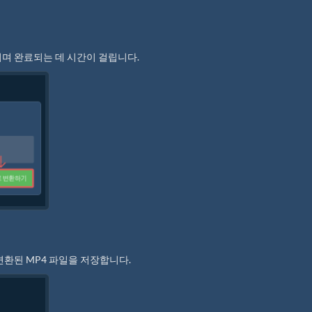
되며 완료되는 데 시간이 걸립니다.
변환된 MP4 파일을 저장합니다.