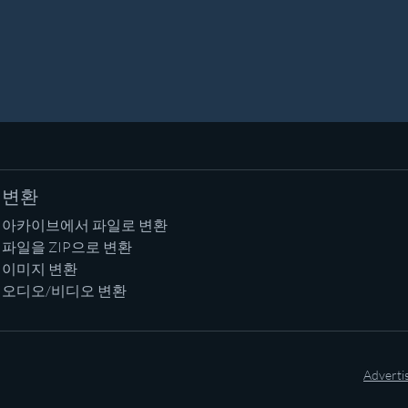
변환
아카이브에서 파일로 변환
파일을 ZIP으로 변환
이미지 변환
오디오/비디오 변환
Adverti