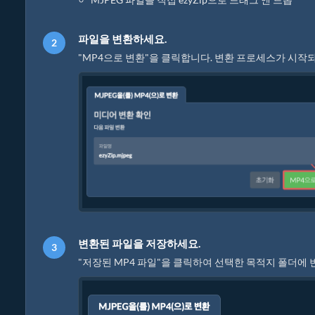
파일을 변환하세요.
"MP4으로 변환"을 클릭합니다. 변환 프로세스가 시작
변환된 파일을 저장하세요.
"저장된 MP4 파일"을 클릭하여 선택한 목적지 폴더에 