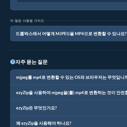
더 많은 사용법 가이드
드롭박스에서 어떻게 MJPEG을 MP4으로 변환할 수 있나요?
자주 묻는 질문
mjpeg를 mp4로 변환할 수 있는 OS와 브라우저는 무엇입니
ezyZip을 사용하여 mjpeg을(를) mp4로 변환하는 것이 안
ezyZip은 무엇인가요?
왜 ezyZip을 사용해야 하나요?