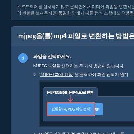
소프트웨어를 설치하지 않고 온라인에서 미디어 파일을 변환하는 
의 변환을 보여주지만, 동일한 단계가 다른 형식 조합에도 적용됩
mjpeg을(를) mp4 파일로 변환하는 방법은
파일을 선택하세요.
MJPEG 파일을 선택하는 두 가지 방법이 있습니다:
"
MJPEG 파일 선택
"을 클릭하여 파일 선택기 열기
MJPEG 파일을 직접 ezyZip으로 드래그 앤 드롭