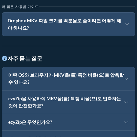
더 많은 사용법 가이드
Dropbox MKV 파일 크기를 백분율로 줄이려면 어떻게 해
야 하나요?
자주 묻는 질문
어떤 OS와 브라우저가 MKV을(를) 특정 비율(으)로 압축할
수 있나요?
ezyZip을 사용하여 MKV을(를) 특정 비율(으)로 압축하는
것이 안전한가요?
ezyZip은 무엇인가요?