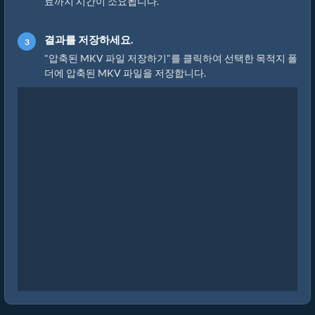
료까지 시간이 소요됩니다.
결과를 저장하세요.
"압축된 MKV 파일 저장하기"를 클릭하여 선택한 목적지 폴
더에 압축된 MKV 파일을 저장합니다.