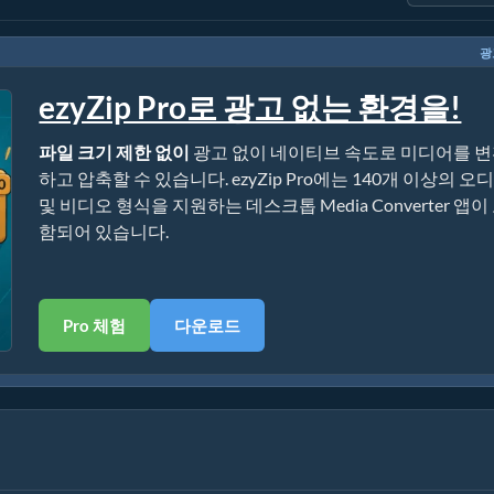
광
ezyZip Pro로 광고 없는 환경을!
파일 크기 제한 없이
광고 없이 네이티브 속도로 미디어를 
하고 압축할 수 있습니다. ezyZip Pro에는 140개 이상의 오
및 비디오 형식을 지원하는 데스크톱 Media Converter 앱이
함되어 있습니다.
Pro 체험
다운로드