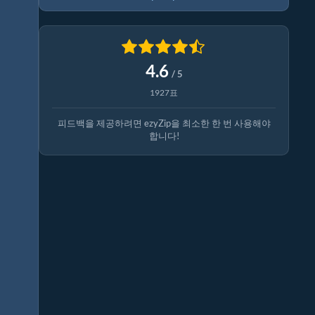
4.6
/ 5
1927표
피드백을 제공하려면 ezyZip을 최소한 한 번 사용해야
합니다!