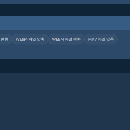
일 변환
WEBM 파일 압축
WEBM 파일 변환
MKV 파일 압축