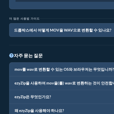
더 많은 사용법 가이드
드롭박스에서 어떻게 MOV을 WAV으로 변환할 수 있나요?
자주 묻는 질문
mov를 wav로 변환할 수 있는 OS와 브라우저는 무엇입니까?
ezyZip을 사용하여 mov을(를) wav로 변환하는 것이 안전합
ezyZip은 무엇인가요?
왜 ezyZip을 사용해야 하나요?