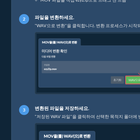
파일을 변환하세요.
"WAV으로 변환"을 클릭합니다. 변환 프로세스가 시작
변환된 파일을 저장하세요.
"저장된 WAV 파일"을 클릭하여 선택한 목적지 폴더에 