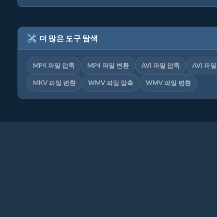
더 많은 도구 탐색
MP4 파일 압축
MP4 파일 변환
AVI 파일 압축
AVI 파
MKV 파일 변환
WMV 파일 압축
WMV 파일 변환