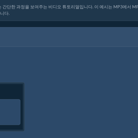
간단한 과정을 보여주는 비디오 튜토리얼입니다. 이 예시는 MP3에서 M
니다.