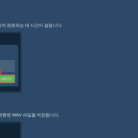
되며 완료되는 데 시간이 걸립니다.
변환된 WAV 파일을 저장합니다.