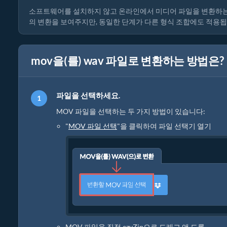
소프트웨어를 설치하지 않고 온라인에서 미디어 파일을 변환하는 
의 변환을 보여주지만, 동일한 단계가 다른 형식 조합에도 적용됩
mov을(를) wav 파일로 변환하는 방법은?
파일을 선택하세요.
MOV 파일을 선택하는 두 가지 방법이 있습니다:
"
MOV 파일 선택
"을 클릭하여 파일 선택기 열기
MOV 파일을 직접 ezyZip으로 드래그 앤 드롭