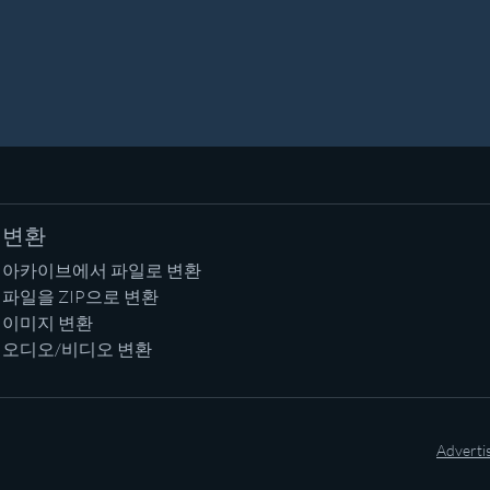
변환
아카이브에서 파일로 변환
파일을 ZIP으로 변환
이미지 변환
오디오/비디오 변환
Adverti