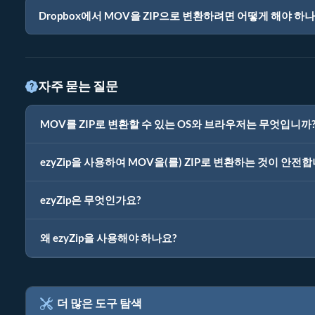
Dropbox에서 MOV을 ZIP으로 변환하려면 어떻게 해야 하나
자주 묻는 질문
MOV를 ZIP로 변환할 수 있는 OS와 브라우저는 무엇입니까
ezyZip을 사용하여 MOV을(를) ZIP로 변환하는 것이 안전
ezyZip은 무엇인가요?
왜 ezyZip을 사용해야 하나요?
더 많은 도구 탐색