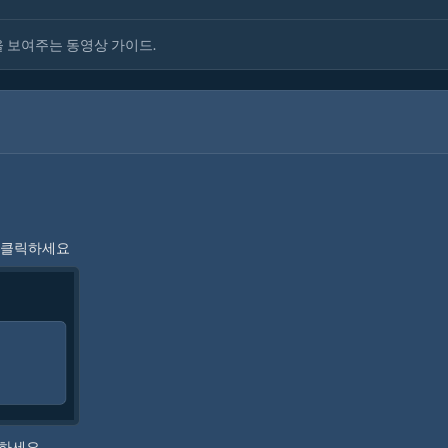
을 보여주는 동영상 가이드.
을 클릭하세요
동하세요