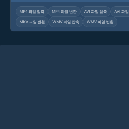
MP4 파일 압축
MP4 파일 변환
AVI 파일 압축
AVI 파
MKV 파일 변환
WMV 파일 압축
WMV 파일 변환