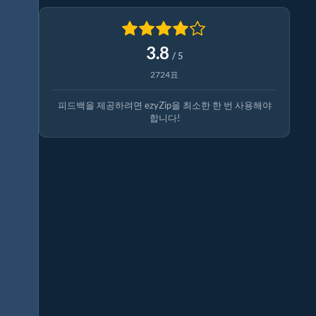
3.8
/ 5
2724표
피드백을 제공하려면 ezyZip을 최소한 한 번 사용해야
합니다!