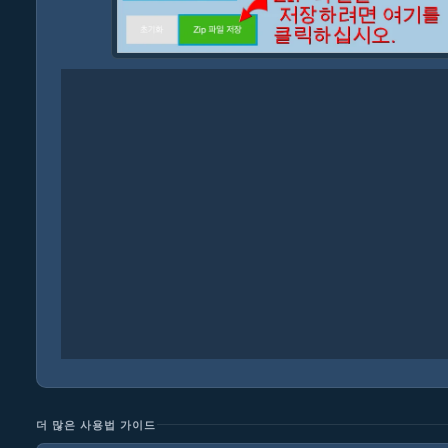
더 많은 사용법 가이드