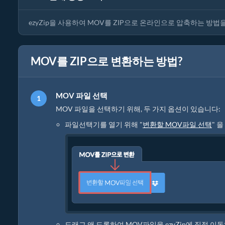
ezyZip을 사용하여 MOV를 ZIP으로 온라인으로 압축하는 방법
MOV를 ZIP으로 변환하는 방법?
MOV 파일 선택
MOV 파일을 선택하기 위해, 두 가지 옵션이 있습니다:
파일선택기를 열기 위해 "
변환할 MOV파일 선택
" 
드래그 앤 드롭하여 MOV파일을 ezyZip에 직접 이