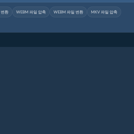
일 변환
WEBM 파일 압축
WEBM 파일 변환
MKV 파일 압축