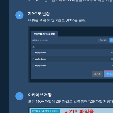
ZIP으로 변환
변환을 원하면 "ZIP으로 변환"을 클릭.
아카이브 저장
모든 MOV파일이 ZIP 파일로 압축되면 "ZIP파일 저장