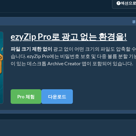
섹션으로
광
ezyZip Pro로 광고 없는 환경을!
파일 크기 제한 없이
광고 없이 어떤 크기의 파일도 압축할 수
습니다. ezyZip Pro에는 비밀번호 보호 및 다중 볼륨 분할 기
이 있는 데스크톱 Archive Creator 앱이 포함되어 있습니다.
Pro 체험
다운로드