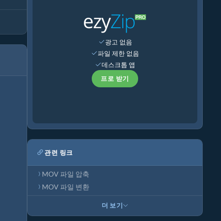
광고 없음
파일 제한 없음
데스크톱 앱
프로 받기
관련 링크
MOV 파일 압축
MOV 파일 변환
더 보기