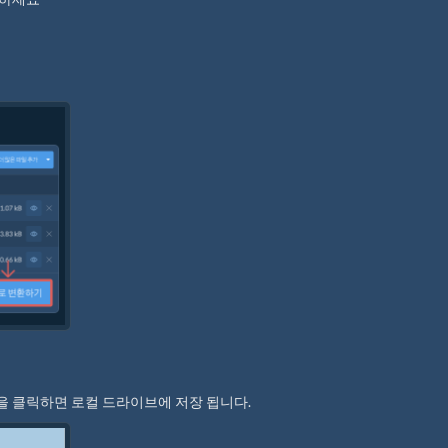
"을 클릭하면 로컬 드라이브에 저장 됩니다.