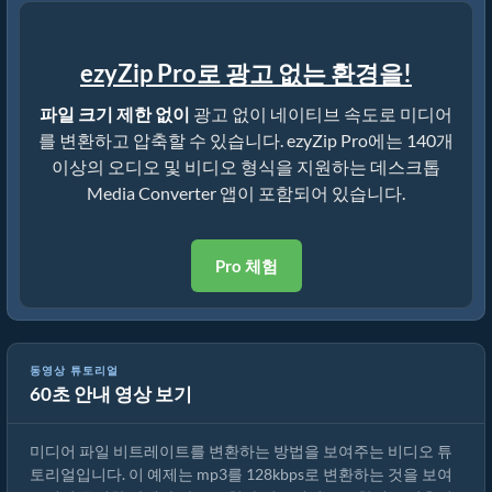
ezyZip Pro로 광고 없는 환경을!
파일 크기 제한 없이
광고 없이 네이티브 속도로 미디어
를 변환하고 압축할 수 있습니다. ezyZip Pro에는 140개
이상의 오디오 및 비디오 형식을 지원하는 데스크톱
Media Converter 앱이 포함되어 있습니다.
Pro 체험
동영상 튜토리얼
60초 안내 영상 보기
미디어 파일 비트레이트 변환
미디어 파일 비트레이트를 변환하는 방법을 보여주는 비디오 튜
토리얼입니다. 이 예제는 mp3를 128kbps로 변환하는 것을 보여