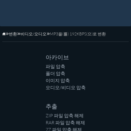
변환
비디오/오디오
MP3을(를) 192KBPS(으)로 변환
홈페이지
아카이브
파일 압축
폴더 압축
이미지 압축
오디오/비디오 압축
추출
ZIP 파일 압축 해제
RAR 파일 압축 해제
7Z 파일 압축 해제