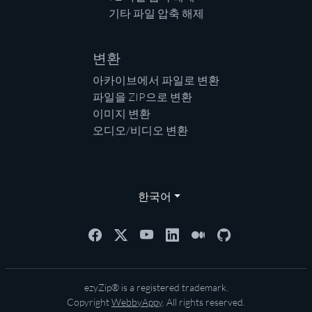
기타 파일 압축 해제
변환
아카이브에서 파일로 변환
파일을 ZIP으로 변환
이미지 변환
오디오/비디오 변환
한국어
ezyZip® is a registered trademark.
Copyright
WebbyAppy
. All rights reserved.