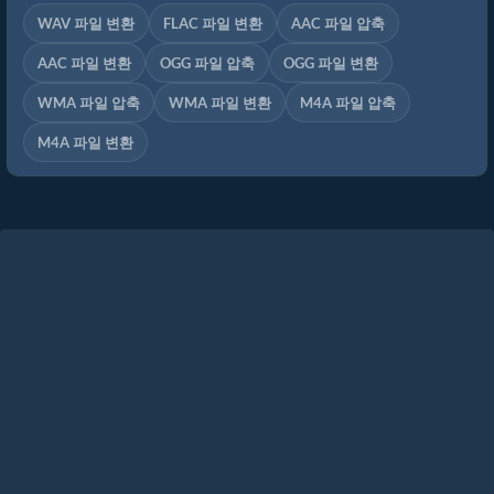
WAV 파일 변환
FLAC 파일 변환
AAC 파일 압축
AAC 파일 변환
OGG 파일 압축
OGG 파일 변환
WMA 파일 압축
WMA 파일 변환
M4A 파일 압축
M4A 파일 변환