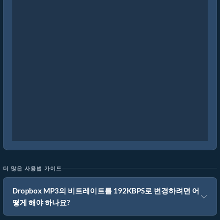
더 많은 사용법 가이드
Dropbox MP3의 비트레이트를 192KBPS로 변경하려면 어
떻게 해야 하나요?