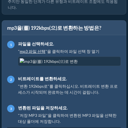
주지만 동일한 단계가 다른 유형과 비트레이트 조합에도 적용됩
니다.
mp3을(를) 192kbps(으)로 변환하는 방법은?
파일을 선택하세요.
"
mp3 파일 선택
"을 클릭하여 파일 선택 창 열기
비트레이트를 변환하세요.
"변환 192kbps로"를 클릭하십시오. 비트레이트 변환 프로
세스가 시작되며 완료하는 데 시간이 걸립니다.
변환된 파일을 저장하세요.
"저장 MP3 파일"을 클릭하여 변환된 MP3 파일을 선택한
대상 폴더에 저장합니다.