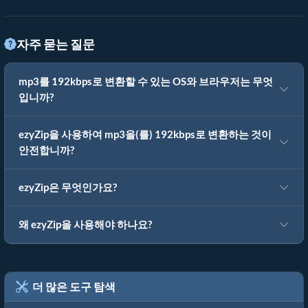
자주 묻는 질문
mp3를 192kbps로 변환할 수 있는 OS와 브라우저는 무엇
입니까?
ezyZip을 사용하여 mp3을(를) 192kbps로 변환하는 것이
안전합니까?
ezyZip은 무엇인가요?
왜 ezyZip을 사용해야 하나요?
더 많은 도구 탐색