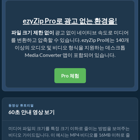
ezyZip Pro로 광고 없는 환경을!
파일 크기 제한 없이
광고 없이 네이티브 속도로 미디어
를 변환하고 압축할 수 있습니다. ezyZip Pro에는 140개
이상의 오디오 및 비디오 형식을 지원하는 데스크톱
Media Converter 앱이 포함되어 있습니다.
Pro 체험
동영상 튜토리얼
60초 안내 영상 보기
MP4를 16MB로 줄이는 방법 (간단한 가이드)
미디어 파일의 크기를 특정 크기 이하로 줄이는 방법을 보여주는
비디오 가이드입니다. 이 예시는 MP4 비디오를 16MB 이하로 줄