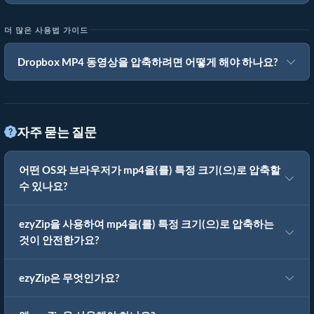
더 많은 사용법 가이드
Dropbox MP4 동영상을 압축하려면 어떻게 해야 하나요?
자주 묻는 질문
어떤 OS와 브라우저가 mp4을(를) 특정 크기(으)로 압축할
수 있나요?
ezyZip을 사용하여 mp4을(를) 특정 크기(으)로 압축하는
것이 안전한가요?
ezyZip은 무엇인가요?