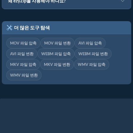
왜 ezyZip을 사용해야 하나요?
더 많은 도구 탐색
MOV 파일 압축
MOV 파일 변환
AVI 파일 압축
AVI 파일 변환
WEBM 파일 압축
WEBM 파일 변환
MKV 파일 압축
MKV 파일 변환
WMV 파일 압축
WMV 파일 변환