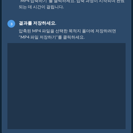
"MP4 압축하기"를 클릭하세요. 압축 과정이 시작되며 완료
되는 데 시간이 걸립니다.
결과를 저장하세요.
압축된 MP4 파일을 선택한 목적지 폴더에 저장하려면
"MP4 파일 저장하기"를 클릭하세요.