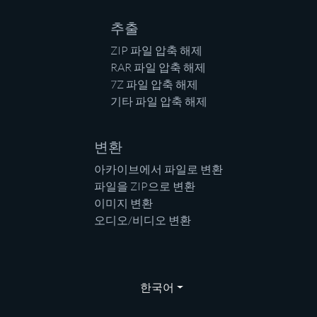
추출
ZIP 파일 압축 해제
RAR 파일 압축 해제
7Z 파일 압축 해제
기타 파일 압축 해제
변환
아카이브에서 파일로 변환
파일을 ZIP으로 변환
이미지 변환
오디오/비디오 변환
한국어