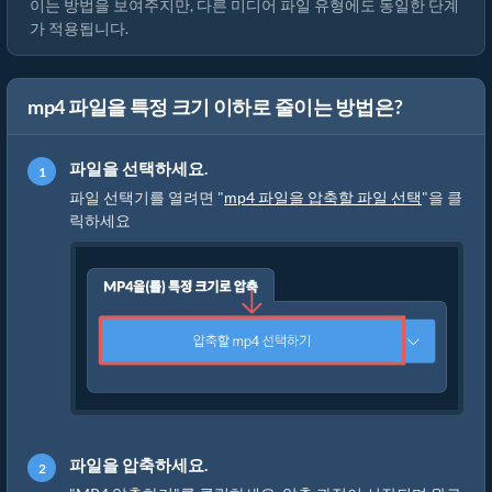
이는 방법을 보여주지만, 다른 미디어 파일 유형에도 동일한 단계
가 적용됩니다.
mp4 파일을 특정 크기 이하로 줄이는 방법은?
파일을 선택하세요.
파일 선택기를 열려면 "
mp4 파일을 압축할 파일 선택
"을 클
릭하세요
파일을 압축하세요.