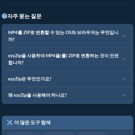
자주 묻는 질문
MP4를 ZIP로 변환할 수 있는 OS와 브라우저는 무엇입니
까?
ezyZip을 사용하여 MP4을(를) ZIP로 변환하는 것이 안전
합니까?
ezyZip은 무엇인가요?
왜 ezyZip을 사용해야 하나요?
더 많은 도구 탐색