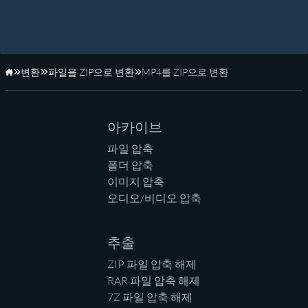
변환
파일을 ZIP으로 변환
MP4를 ZIP으로 변환
홈페이지
아카이브
파일 압축
폴더 압축
이미지 압축
오디오/비디오 압축
추출
ZIP 파일 압축 해제
RAR 파일 압축 해제
7Z 파일 압축 해제