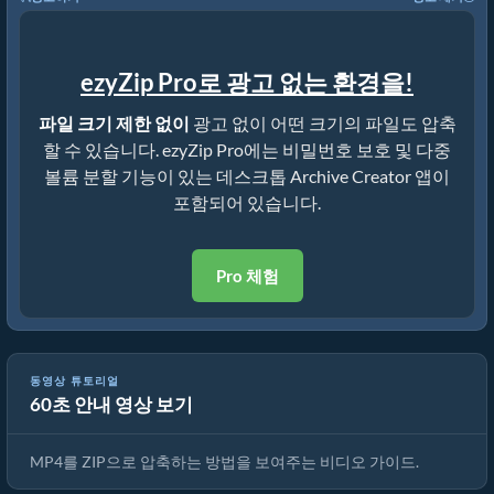
ezyZip Pro로 광고 없는 환경을!
파일 크기 제한 없이
광고 없이 어떤 크기의 파일도 압축
할 수 있습니다. ezyZip Pro에는 비밀번호 보호 및 다중
볼륨 분할 기능이 있는 데스크톱 Archive Creator 앱이
포함되어 있습니다.
Pro 체험
동영상 튜토리얼
60초 안내 영상 보기
온라인으로 MP4를 ZIP으로 변환하는 방법 (간단한 가이드)
MP4를 ZIP으로 압축하는 방법을 보여주는 비디오 가이드.