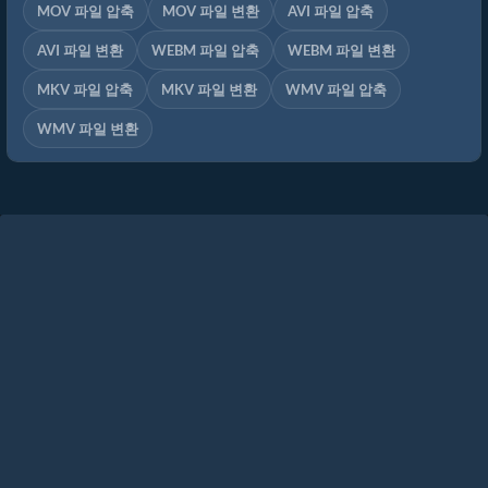
MOV 파일 압축
MOV 파일 변환
AVI 파일 압축
AVI 파일 변환
WEBM 파일 압축
WEBM 파일 변환
MKV 파일 압축
MKV 파일 변환
WMV 파일 압축
WMV 파일 변환