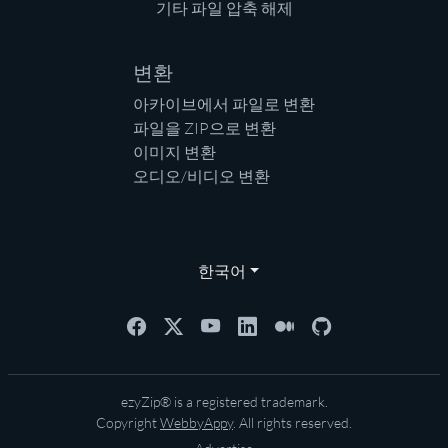
기타 파일 압축 해제
변환
아카이브에서 파일로 변환
파일을 ZIP으로 변환
이미지 변환
오디오/비디오 변환
한국어
ezyZip® is a registered trademark.
Copyright
WebbyAppy
. All rights reserved.