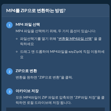
MP4를 ZIP으로 변환하는 방법?
MP4 파일 선택
MP4 파일을 선택하기 위해, 두 가지 옵션이 있습니다:
파일선택기를 열기 위해 "
변환할 MP4파일 선택
" 을 클
릭하세요
드래그 앤 드롭하여 MP4파일을 ezyZip에 직접 이동하세
요
ZIP으로 변환
변환을 원하면 "ZIP으로 변환"을 클릭.
아카이브 저장
모든 MP4파일이 ZIP 파일로 압축되면 "ZIP파일 저장"을 클
릭하면 로컬 드라이브에 저장 됩니다.