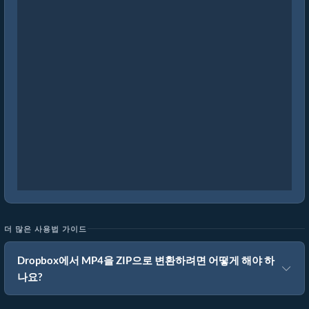
더 많은 사용법 가이드
Dropbox에서 MP4을 ZIP으로 변환하려면 어떻게 해야 하
나요?