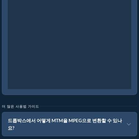
더 많은 사용법 가이드
드롭박스에서 어떻게 MTM을 MPEG으로 변환할 수 있나
요?