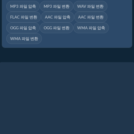
MP3 파일 압축
MP3 파일 변환
WAV 파일 변환
FLAC 파일 변환
AAC 파일 압축
AAC 파일 변환
OGG 파일 압축
OGG 파일 변환
WMA 파일 압축
WMA 파일 변환