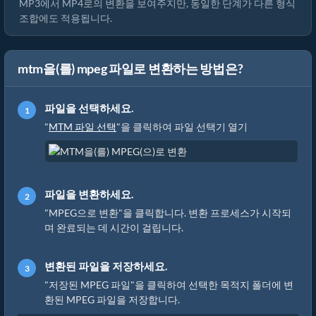
MP3에서 MP4로의 변환을 보여주지만, 동일한 단계가 다른 형식
조합에도 적용됩니다.
mtm을(를) mpeg 파일로 변환하는 방법은?
파일을 선택하세요.
"
MTM 파일 선택
"을 클릭하여 파일 선택기 열기
파일을 변환하세요.
"MPEG으로 변환"을 클릭합니다. 변환 프로세스가 시작되
며 완료되는 데 시간이 걸립니다.
변환된 파일을 저장하세요.
"저장된 MPEG 파일"을 클릭하여 선택한 목적지 폴더에 변
환된 MPEG 파일을 저장합니다.