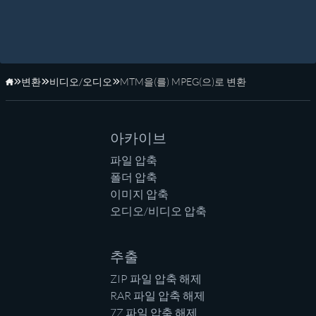
변환
비디오/오디오
MTM을(를) MPEG(으)로 변환
홈페이지
아카이브
파일 압축
폴더 압축
이미지 압축
오디오/비디오 압축
추출
ZIP 파일 압축 해제
RAR 파일 압축 해제
7Z 파일 압축 해제