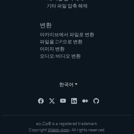
기타 파일 압축 해제
변환
아카이브에서 파일로 변환
파일을 ZIP으로 변환
이미지 변환
오디오/비디오 변환
한국어
ezyZip® is a registered trademark.
Copyright
WebbyAppy
. All rights reserved.