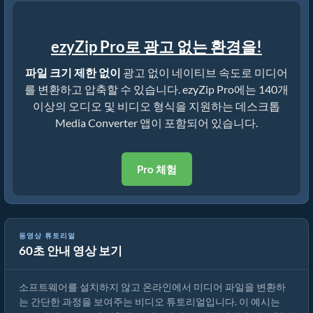
ezyZip Pro로 광고 없는 환경을!
파일 크기 제한 없이
광고 없이 네이티브 속도로 미디어
를 변환하고 압축할 수 있습니다. ezyZip Pro에는 140개
이상의 오디오 및 비디오 형식을 지원하는 데스크톱
Media Converter 앱이 포함되어 있습니다.
Pro 체험
동영상 튜토리얼
60초 안내 영상 보기
미디어 파일 변환 방법
소프트웨어를 설치하지 않고 온라인에서 미디어 파일을 변환하
는 간단한 과정을 보여주는 비디오 튜토리얼입니다. 이 예시는