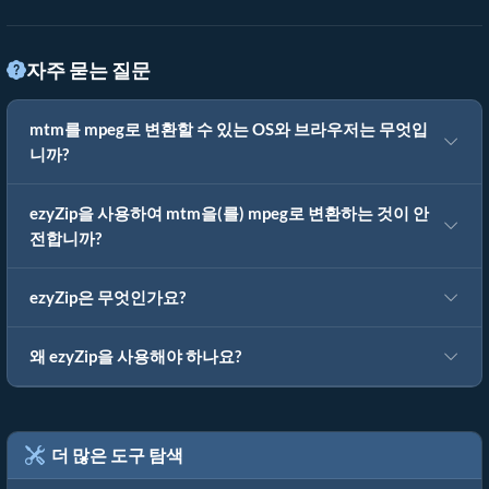
자주 묻는 질문
mtm를 mpeg로 변환할 수 있는 OS와 브라우저는 무엇입
니까?
ezyZip을 사용하여 mtm을(를) mpeg로 변환하는 것이 안
전합니까?
ezyZip은 무엇인가요?
왜 ezyZip을 사용해야 하나요?
더 많은 도구 탐색