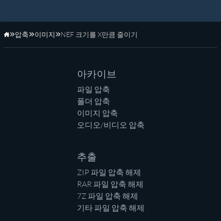
압축
이미지
NEF 크기를 X만큼 줄이기
홈페이지
아카이브
파일 압축
폴더 압축
이미지 압축
오디오/비디오 압축
추출
ZIP 파일 압축 해제
RAR 파일 압축 해제
7Z 파일 압축 해제
기타 파일 압축 해제