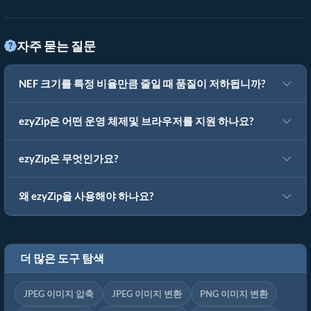
자주 묻는 질문
NEF 크기를 특정 비율만큼 줄일 때 품질이 저하됩니까?
ezyZip은 어떤 운영 체제및 브라우저를 지원 하나요?
ezyZip은 무엇인가요?
왜 ezyZip을 사용해야 하나요?
더 많은 도구 탐색
JPEG 이미지 압축
JPEG 이미지 변환
PNG 이미지 변환