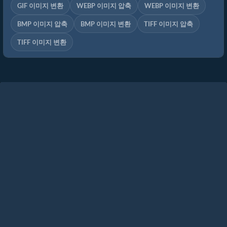
GIF 이미지 변환
WEBP 이미지 압축
WEBP 이미지 변환
BMP 이미지 압축
BMP 이미지 변환
TIFF 이미지 압축
TIFF 이미지 변환