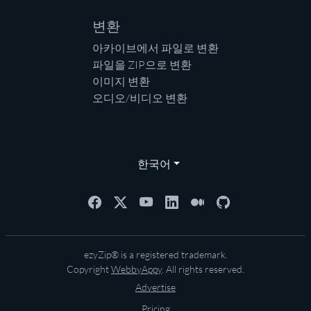
변환
아카이브에서 파일로 변환
파일을 ZIP으로 변환
이미지 변환
오디오/비디오 변환
한국어
ezyZip® is a registered trademark.
Copyright
WebbyAppy
. All rights reserved.
Advertise
Pricing