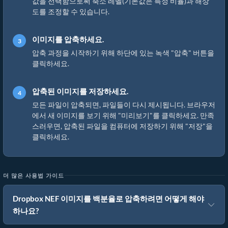
값을 선택함으로써 축소 레벨(기본값은 특정 비율)과 해상
도를 조정할 수 있습니다.
이미지를 압축하세요.
압축 과정을 시작하기 위해 하단에 있는 녹색 "압축" 버튼을
클릭하세요.
압축된 이미지를 저장하세요.
모든 파일이 압축되면, 파일들이 다시 제시됩니다. 브라우저
에서 새 이미지를 보기 위해 "미리보기"를 클릭하세요. 만족
스러우면, 압축된 파일을 컴퓨터에 저장하기 위해 "저장"을
클릭하세요.
더 많은 사용법 가이드
Dropbox NEF 이미지를 백분율로 압축하려면 어떻게 해야
하나요?