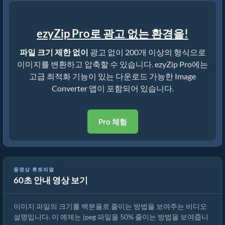
ezyZip Pro로 광고 없는 환경을!
파일 크기 제한 없이
광고 없이 200개 이상의 형식으로
이미지를 변환하고 압축할 수 있습니다. ezyZip Pro에는
고급 최적화 기능이 있는 다운로드 가능한 Image
Converter 앱이 포함되어 있습니다.
Pro 체험
동영상 튜토리얼
60초 안내 영상 보기
nef의 크기를 백분율로 줄이는 방법
이미지 파일의 크기를 백분율로 줄이는 방법을 보여주는 비디오
설명입니다. 이 예제는 jpeg 파일을 50% 줄이는 방법을 보여줍니