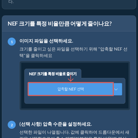
다.
NEF 크기를 특정 비율만큼 어떻게 줄이나요?
이미지 파일을 선택하세요.
크기를 줄이고 싶은 파일을 선택하기 위해 "압축할 NEF 선
택"을 클릭하세요
(선택 사항) 압축 수준을 설정하세요.
선택한 파일이 나열됩니다. 값에 클릭하여 드롭다운에서 새