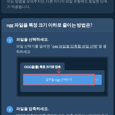
이는 방법을 보여주지만, 다른 미디어 파일 유형에도 동일한 단계
가 적용됩니다.
ogg 파일을 특정 크기 이하로 줄이는 방법은?
파일을 선택하세요.
파일 선택기를 열려면 "
ogg 파일을 압축할 파일 선택
"을 클
릭하세요
파일을 압축하세요.