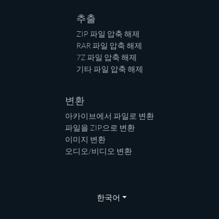
추출
ZIP 파일 압축 해제
RAR 파일 압축 해제
7Z 파일 압축 해제
기타 파일 압축 해제
변환
아카이브에서 파일로 변환
파일을 ZIP으로 변환
이미지 변환
오디오/비디오 변환
한국어