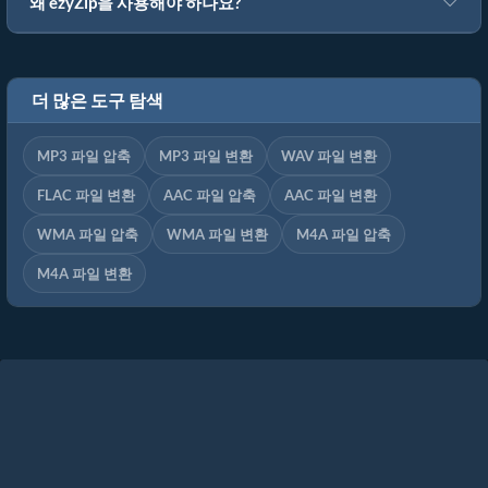
왜 ezyZip을 사용해야 하나요?
더 많은 도구 탐색
MP3 파일 압축
MP3 파일 변환
WAV 파일 변환
FLAC 파일 변환
AAC 파일 압축
AAC 파일 변환
WMA 파일 압축
WMA 파일 변환
M4A 파일 압축
M4A 파일 변환