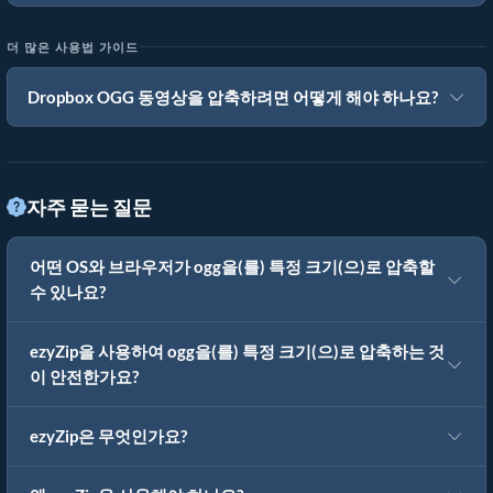
더 많은 사용법 가이드
Dropbox OGG 동영상을 압축하려면 어떻게 해야 하나요?
자주 묻는 질문
어떤 OS와 브라우저가 ogg을(를) 특정 크기(으)로 압축할
수 있나요?
ezyZip을 사용하여 ogg을(를) 특정 크기(으)로 압축하는 것
이 안전한가요?
ezyZip은 무엇인가요?