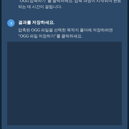
"OGG 압축하기"를 클릭하세요. 압축 과정이 시작되며 완료
되는 데 시간이 걸립니다.
결과를 저장하세요.
압축된 OGG 파일을 선택한 목적지 폴더에 저장하려면
"OGG 파일 저장하기"를 클릭하세요.