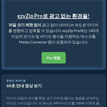
ezyZip Pro로 광고 없는 환경을!
파일 크기 제한 없이
광고 없이 네이티브 속도로 미디어
를 변환하고 압축할 수 있습니다. ezyZip Pro에는 140개
이상의 오디오 및 비디오 형식을 지원하는 데스크톱
Media Converter 앱이 포함되어 있습니다.
Pro 체험
동영상 튜토리얼
60초 안내 영상 보기
MP4를 16MB로 줄이는 방법 (간단한 가이드)
미디어 파일의 크기를 특정 크기 이하로 줄이는 방법을 보여주는
비디오 가이드입니다. 이 예시는 MP4 비디오를 16MB 이하로 줄