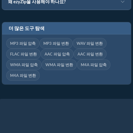
왜 ezyZip을 사용해야 하나요?
더 많은 도구 탐색
MP3 파일 압축
MP3 파일 변환
WAV 파일 변환
FLAC 파일 변환
AAC 파일 압축
AAC 파일 변환
WMA 파일 압축
WMA 파일 변환
M4A 파일 압축
M4A 파일 변환