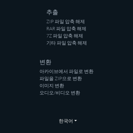
추출
ZIP 파일 압축 해제
RAR 파일 압축 해제
7Z 파일 압축 해제
기타 파일 압축 해제
변환
아카이브에서 파일로 변환
파일을 ZIP으로 변환
이미지 변환
오디오/비디오 변환
한국어