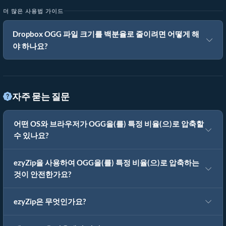
더 많은 사용법 가이드
Dropbox OGG 파일 크기를 백분율로 줄이려면 어떻게 해
야 하나요?
자주 묻는 질문
어떤 OS와 브라우저가 OGG을(를) 특정 비율(으)로 압축할
수 있나요?
ezyZip을 사용하여 OGG을(를) 특정 비율(으)로 압축하는
것이 안전한가요?
ezyZip은 무엇인가요?