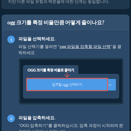
지만 다른 파일 유형과 백분율에 대한 단계는 동일합니다.
ogg 크기를 특정 비율만큼 어떻게 줄이나요?
파일을 선택하세요.
파일 선택기를 열려면 "
ogg 파일을 압축할 파일 선택
"을 클
릭하세요
파일을 압축하세요.
"OGG 압축하기"를 클릭하십시오. 압축 과정이 시작되며 완