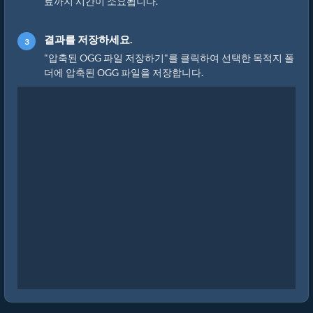
료까지 시간이 소요됩니다.
결과를 저장하세요.
"압축된 OGG 파일 저장하기"를 클릭하여 선택한 목적지 폴
더에 압축된 OGG 파일을 저장합니다.