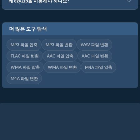
왜 ezyZip을 사용해야 하나요?
더 많은 도구 탐색
MP3 파일 압축
MP3 파일 변환
WAV 파일 변환
FLAC 파일 변환
AAC 파일 압축
AAC 파일 변환
WMA 파일 압축
WMA 파일 변환
M4A 파일 압축
M4A 파일 변환