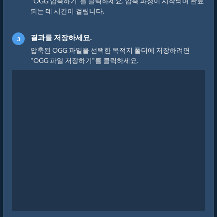
"OGG 압축하기"를 클릭하세요. 압축 과정이 시작되며 완료
되는 데 시간이 걸립니다.
결과를 저장하세요.
압축된 OGG 파일을 선택한 목적지 폴더에 저장하려면
"OGG 파일 저장하기"를 클릭하세요.