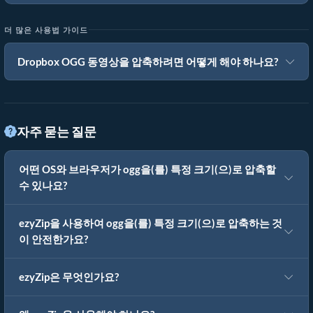
더 많은 사용법 가이드
Dropbox OGG 동영상을 압축하려면 어떻게 해야 하나요?
자주 묻는 질문
어떤 OS와 브라우저가 ogg을(를) 특정 크기(으)로 압축할
수 있나요?
ezyZip을 사용하여 ogg을(를) 특정 크기(으)로 압축하는 것
이 안전한가요?
ezyZip은 무엇인가요?