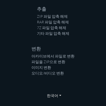
추출
ZIP 파일 압축 해제
RAR 파일 압축 해제
7Z 파일 압축 해제
기타 파일 압축 해제
변환
아카이브에서 파일로 변환
파일을 ZIP으로 변환
이미지 변환
오디오/비디오 변환
한국어