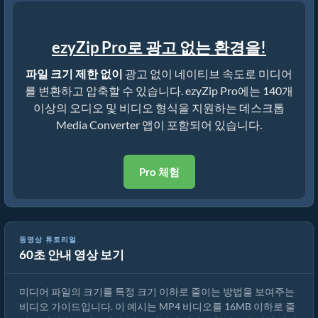
ezyZip Pro로 광고 없는 환경을!
파일 크기 제한 없이
광고 없이 네이티브 속도로 미디어
를 변환하고 압축할 수 있습니다. ezyZip Pro에는 140개
이상의 오디오 및 비디오 형식을 지원하는 데스크톱
Media Converter 앱이 포함되어 있습니다.
Pro 체험
동영상 튜토리얼
60초 안내 영상 보기
MP4를 16MB로 줄이는 방법 (간단한 가이드)
미디어 파일의 크기를 특정 크기 이하로 줄이는 방법을 보여주는
비디오 가이드입니다. 이 예시는 MP4 비디오를 16MB 이하로 줄