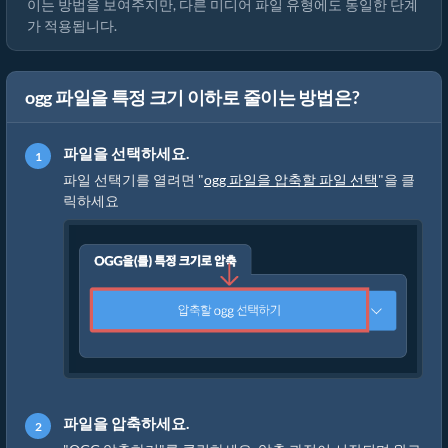
이는 방법을 보여주지만, 다른 미디어 파일 유형에도 동일한 단계
가 적용됩니다.
ogg 파일을 특정 크기 이하로 줄이는 방법은?
파일을 선택하세요.
파일 선택기를 열려면 "
ogg 파일을 압축할 파일 선택
"을 클
릭하세요
파일을 압축하세요.