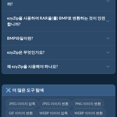
까?
ezyZip을 사용하여 RAR을(를) BMP로 변환하는 것이 안전
합니까?
BMP파일이란?
ezyZip은 무엇인가요?
왜 ezyZip을 사용해야 하나요?
더 많은 도구 탐색
JPEG 이미지 압축
JPEG 이미지 변환
PNG 이미지 변환
GIF 이미지 변환
WEBP 이미지 압축
WEBP 이미지 변환