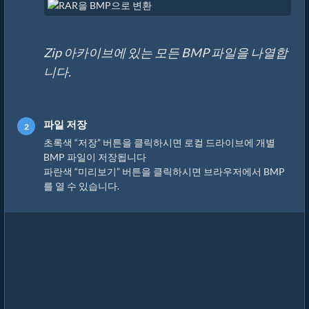
Zip 아카이브에 있는 모든 BMP 파일을 나열합
니다.
파일 저장
초록색 “저장” 버튼을 클릭하시면 로컬 드라이브에 개별
BMP 파일이 저장됩니다
파란색 “미리보기” 버튼을 클릭하시면 브라우저에서 BMP
를 열 수 있습니다.