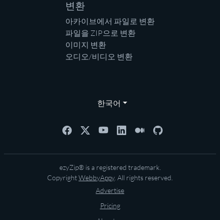
변환
아카이브에서 파일로 변환
파일을 ZIP으로 변환
이미지 변환
오디오/비디오 변환
한국어
ezyZip® is a registered trademark.
Copyright
WebbyAppy
. All rights reserved.
Advertise
Pricing