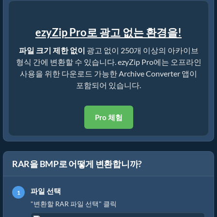
ezyZip Pro로 광고 없는 환경을!
파일 크기 제한 없이
광고 없이 250개 이상의 아카이브
형식 간에 변환할 수 있습니다. ezyZip Pro에는 오프라인
사용을 위한 다운로드 가능한 Archive Converter 앱이
포함되어 있습니다.
Pro 체험
RAR을 BMP로 어떻게 변환합니까?
파일 선택
"변환할 RAR 파일 선택" 클릭