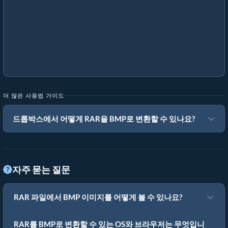
더 많은 사용법 가이드
드롭박스에서 어떻게 RAR을 BMP로 변환할 수 있나요?
자주 묻는 질문
RAR 파일에서 BMP 이미지를 어떻게 볼 수 있나요?
RAR를 BMP로 변환할 수 있는 OS와 브라우저는 무엇입니