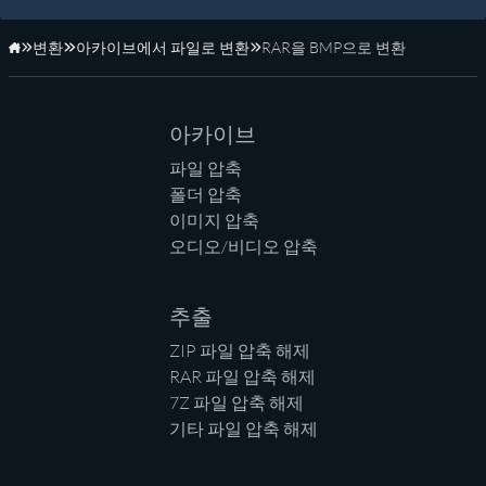
변환
아카이브에서 파일로 변환
RAR을 BMP으로 변환
홈페이지
아카이브
파일 압축
폴더 압축
이미지 압축
오디오/비디오 압축
추출
ZIP 파일 압축 해제
RAR 파일 압축 해제
7Z 파일 압축 해제
기타 파일 압축 해제