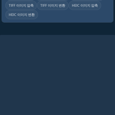
TIFF 이미지 압축
TIFF 이미지 변환
HEIC 이미지 압축
HEIC 이미지 변환