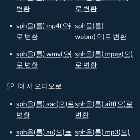
변환
로 변환
sph을(를) mp4(으)
sph을(를)
로 변환
webm(으)로 변환
sph을(를) wmv(으)
sph을(를) mpeg(으)
로 변환
로 변환
SPH에서 오디오로
sph을(를) aac(으)로
sph을(를) aiff(으)로
변환
변환
sph을(를) au(으)로
sph을(를) mp3(으)