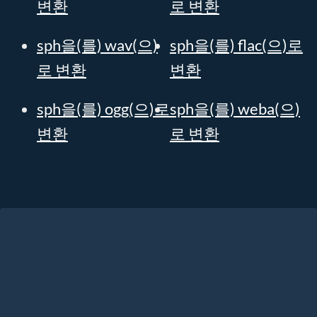
변환
로 변환
sph을(를) wav(으)
sph을(를) flac(으)로
로 변환
변환
sph을(를) ogg(으)로
sph을(를) weba(으)
변환
로 변환