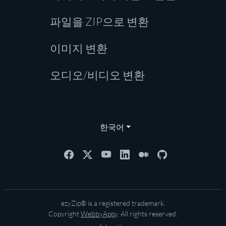
파일을 ZIP으로 변환
이미지 변환
오디오/비디오 변환
한국어
ezyZip® is a registered trademark.
Copyright
WebbyAppy
. All rights reserved.