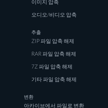
이미지 압축
오디오/비디오 압축
추출
ZIP 파일 압축 해제
RAR 파일 압축 해제
7Z 파일 압축 해제
기타 파일 압축 해제
변환
아카이브에서 파일로 변환