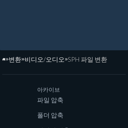
변환
비디오/오디오
SPH 파일 변환
홈페이지
아카이브
파일 압축
폴더 압축