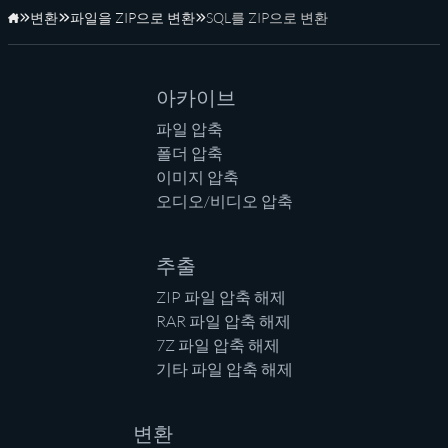
변환
파일을 ZIP으로 변환
SQL를 ZIP으로 변환
홈페이지
아카이브
파일 압축
폴더 압축
이미지 압축
오디오/비디오 압축
추출
ZIP 파일 압축 해제
RAR 파일 압축 해제
7Z 파일 압축 해제
기타 파일 압축 해제
변환