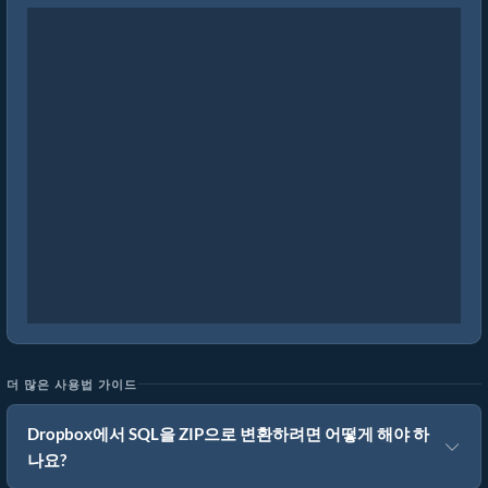
더 많은 사용법 가이드
Dropbox에서 SQL을 ZIP으로 변환하려면 어떻게 해야 하
나요?