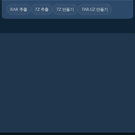
RAR 추출
7Z 추출
7Z 만들기
TAR.GZ 만들기