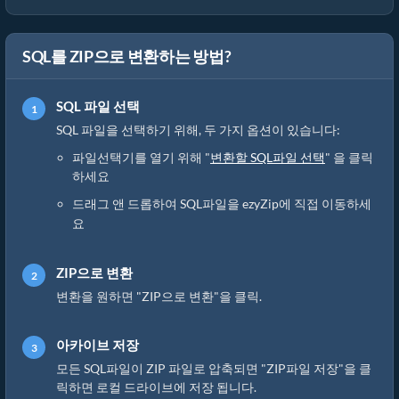
SQL를 ZIP으로 변환하는 방법?
SQL 파일 선택
SQL 파일을 선택하기 위해, 두 가지 옵션이 있습니다:
파일선택기를 열기 위해 "
변환할 SQL파일 선택
" 을 클릭
하세요
드래그 앤 드롭하여 SQL파일을 ezyZip에 직접 이동하세
요
ZIP으로 변환
변환을 원하면 "ZIP으로 변환"을 클릭.
아카이브 저장
모든 SQL파일이 ZIP 파일로 압축되면 "ZIP파일 저장"을 클
릭하면 로컬 드라이브에 저장 됩니다.