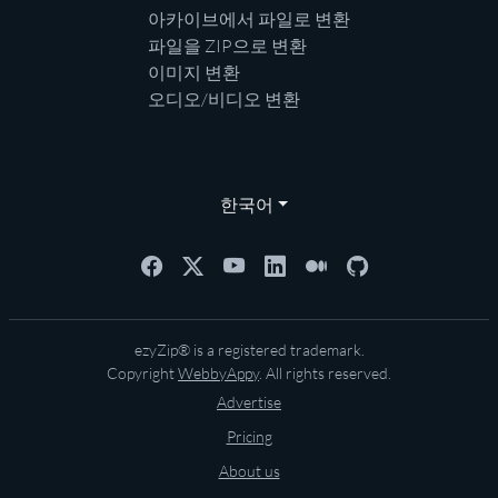
아카이브에서 파일로 변환
파일을 ZIP으로 변환
이미지 변환
오디오/비디오 변환
한국어
ezyZip® is a registered trademark.
Copyright
WebbyAppy
. All rights reserved.
Advertise
Pricing
About us