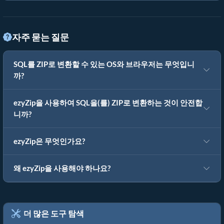
자주 묻는 질문
SQL를 ZIP로 변환할 수 있는 OS와 브라우저는 무엇입니
까?
ezyZip을 사용하여 SQL을(를) ZIP로 변환하는 것이 안전합
니까?
ezyZip은 무엇인가요?
왜 ezyZip을 사용해야 하나요?
더 많은 도구 탐색