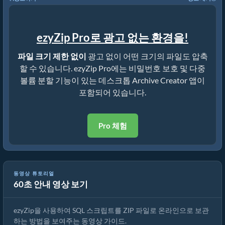
ezyZip Pro로 광고 없는 환경을!
파일 크기 제한 없이
광고 없이 어떤 크기의 파일도 압축
할 수 있습니다. ezyZip Pro에는 비밀번호 보호 및 다중
볼륨 분할 기능이 있는 데스크톱 Archive Creator 앱이
포함되어 있습니다.
Pro 체험
동영상 튜토리얼
60초 안내 영상 보기
SQL를 ZIP으로 온라인 변환하는 방법 (간단한 가이드)
ezyZip을 사용하여 SQL 스크립트를 ZIP 파일로 온라인으로 보관
하는 방법을 보여주는 동영상 가이드.