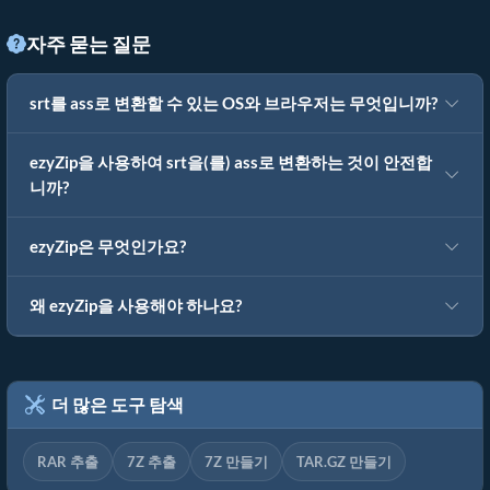
자주 묻는 질문
srt를 ass로 변환할 수 있는 OS와 브라우저는 무엇입니까?
ezyZip을 사용하여 srt을(를) ass로 변환하는 것이 안전합
니까?
ezyZip은 무엇인가요?
왜 ezyZip을 사용해야 하나요?
더 많은 도구 탐색
RAR 추출
7Z 추출
7Z 만들기
TAR.GZ 만들기