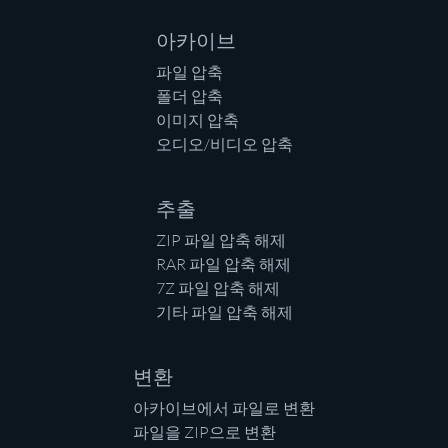
아카이브
파일 압축
폴더 압축
이미지 압축
오디오/비디오 압축
추출
ZIP 파일 압축 해제
RAR 파일 압축 해제
7Z 파일 압축 해제
기타 파일 압축 해제
변환
아카이브에서 파일로 변환
파일을 ZIP으로 변환