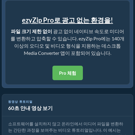
ezyZip Pro로 광고 없는 환경을!
파일 크기 제한 없이
광고 없이 네이티브 속도로 미디어
를 변환하고 압축할 수 있습니다. ezyZip Pro에는 140개
이상의 오디오 및 비디오 형식을 지원하는 데스크톱
Media Converter 앱이 포함되어 있습니다.
Pro 체험
동영상 튜토리얼
60초 안내 영상 보기
미디어 파일 변환 방법
소프트웨어를 설치하지 않고 온라인에서 미디어 파일을 변환하
는 간단한 과정을 보여주는 비디오 튜토리얼입니다. 이 예시는