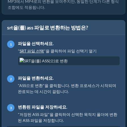
MP3에서 MP4로의 변환을 보여주지만, 동일한 단계가 다른 형식
조합에도 적용됩니다.
srt을(를) ass 파일로 변환하는 방법은?
파일을 선택하세요.
"
SRT 파일 선택
"을 클릭하여 파일 선택기 열기
파일을 변환하세요.
"ASS으로 변환"을 클릭합니다. 변환 프로세스가 시작되며
완료되는 데 시간이 걸립니다.
변환된 파일을 저장하세요.
"저장된 ASS 파일"을 클릭하여 선택한 목적지 폴더에 변환
된 ASS 파일을 저장합니다.