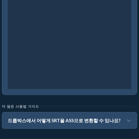
더 많은 사용법 가이드
드롭박스에서 어떻게 SRT을 ASS으로 변환할 수 있나요?