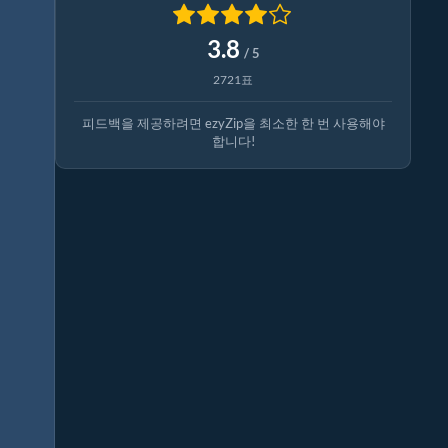
3.8
/ 5
2721표
피드백을 제공하려면 ezyZip을 최소한 한 번 사용해야
합니다!