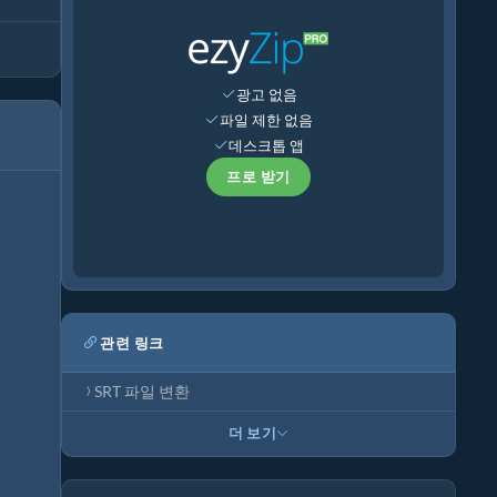
광고 없음
파일 제한 없음
데스크톱 앱
프로 받기
관련 링크
SRT 파일 변환
더 보기