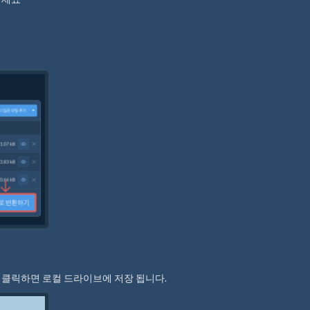
"을 클릭하면 로컬 드라이브에 저장 됩니다.