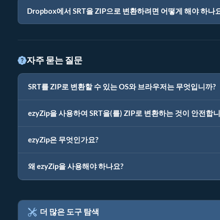
Dropbox에서 SRT을 ZIP으로 변환하려면 어떻게 해야 하나
자주 묻는 질문
SRT를 ZIP로 변환할 수 있는 OS와 브라우저는 무엇입니까?
ezyZip을 사용하여 SRT을(를) ZIP로 변환하는 것이 안전합
ezyZip은 무엇인가요?
왜 ezyZip을 사용해야 하나요?
더 많은 도구 탐색