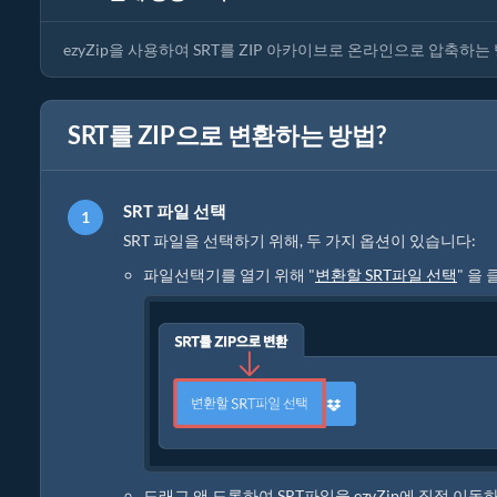
ezyZip을 사용하여 SRT를 ZIP 아카이브로 온라인으로 압축하
SRT를 ZIP으로 변환하는 방법?
SRT 파일 선택
SRT 파일을 선택하기 위해, 두 가지 옵션이 있습니다:
파일선택기를 열기 위해 "
변환할 SRT파일 선택
" 을
드래그 앤 드롭하여 SRT파일을 ezyZip에 직접 이동