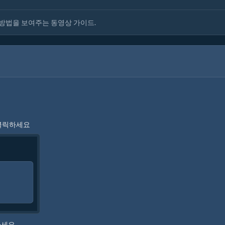
는 방법을 보여주는 동영상 가이드.
 클릭하세요
하세요