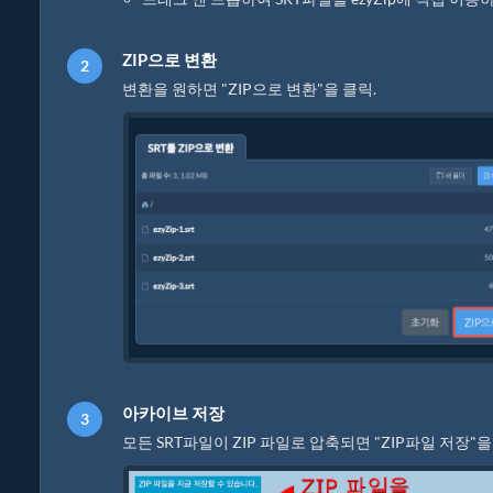
ZIP으로 변환
변환을 원하면 "ZIP으로 변환"을 클릭.
아카이브 저장
모든 SRT파일이 ZIP 파일로 압축되면 "ZIP파일 저장