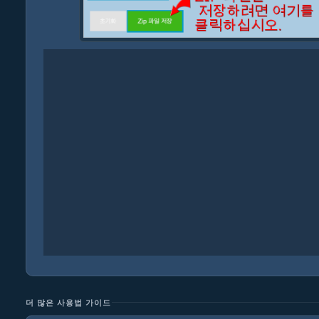
더 많은 사용법 가이드