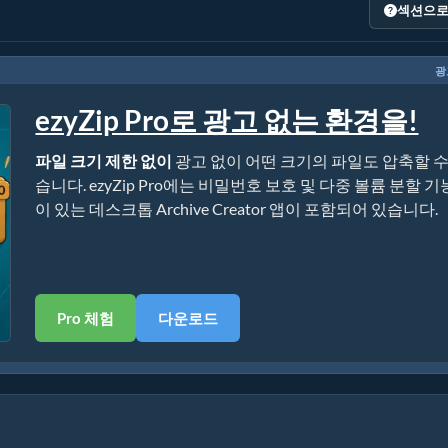
섹션으로
광
ezyZip Pro로 광고 없는 환경을!
파일 크기 제한 없이
광고 없이 어떤 크기의 파일도 압축할 수
습니다. ezyZip Pro에는 비밀번호 보호 및 다중 볼륨 분할 기
이 있는 데스크톱 Archive Creator 앱이 포함되어 있습니다.
Pro 체험
다운로드