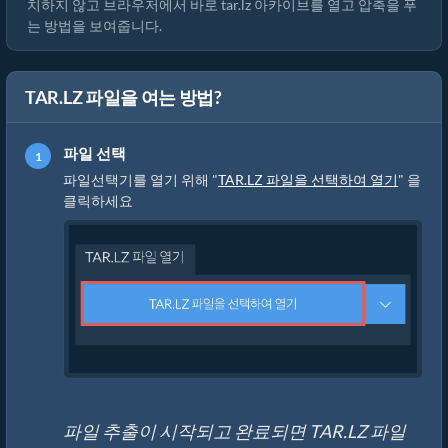
치하지 않고 브라우저에서 바로 tar.lz 아카이브를 열고 압축을 푸
는 방법을 보여줍니다.
TAR.LZ 파일을 여는 방법?
파일 선택
파일선택기를 열기 위해 "
TAR.LZ 파일을 선택하여 열기
" 을
클릭하세요
파일 추출이 시작되고 완료되면 TAR.LZ 파일