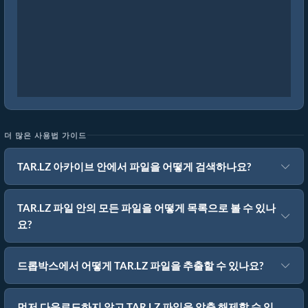
더 많은 사용법 가이드
TAR.LZ 아카이브 안에서 파일을 어떻게 검색하나요?
TAR.LZ 파일 안의 모든 파일을 어떻게 목록으로 볼 수 있나
요?
드롭박스에서 어떻게 TAR.LZ 파일을 추출할 수 있나요?
먼저 다운로드하지 않고 TAR.LZ 파일을 압축 해제할 수 있