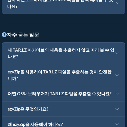
나요?
자주 묻는 질문
내 TAR.LZ 아카이브의 내용을 추출하지 않고 미리 볼 수 있
나요?
ezyZip을 사용하여 TAR.LZ 파일을 추출하는 것이 안전합
니까?
어떤 OS와 브라우저가 TAR.LZ 파일을 추출할 수 있나요?
ezyZip은 무엇인가요?
왜 ezyZip을 사용해야 하나요?