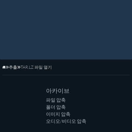
추출
TAR.LZ 파일 열기
홈페이지
아카이브
파일 압축
폴더 압축
이미지 압축
오디오/비디오 압축