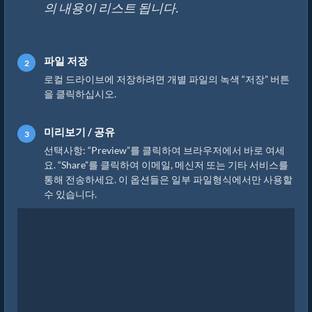
의 내용이 리스트 됩니다.
파일 저장
로컬 드라이브에 저장하려면 개별 파일의 녹색 “저장” 버튼
을 클릭하십시오.
미리보기 / 공유
선택사항: “Preview”를 클릭하여 브라우저에서 바로 여세
요. “Share”를 클릭하여 이메일, 메신저 또는 기타 서비스를
통해 전송하세요. 이 옵션들은 일부 파일형식에서만 사용할
수 있습니다.