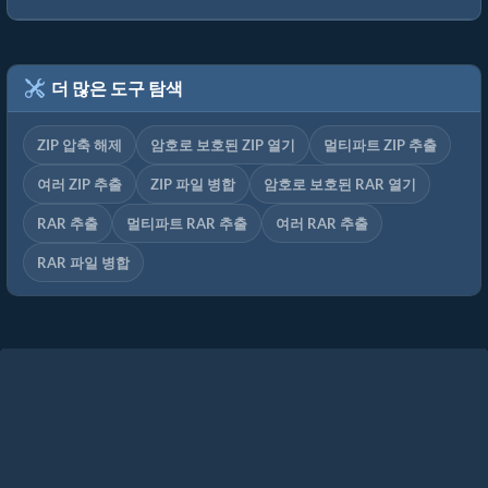
더 많은 도구 탐색
ZIP 압축 해제
암호로 보호된 ZIP 열기
멀티파트 ZIP 추출
여러 ZIP 추출
ZIP 파일 병합
암호로 보호된 RAR 열기
RAR 추출
멀티파트 RAR 추출
여러 RAR 추출
RAR 파일 병합