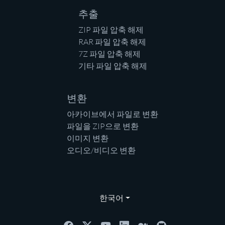
추출
ZIP 파일 압축 해제
RAR 파일 압축 해제
7Z 파일 압축 해제
기타 파일 압축 해제
변환
아카이브에서 파일로 변환
파일을 ZIP으로 변환
이미지 변환
오디오/비디오 변환
한국어