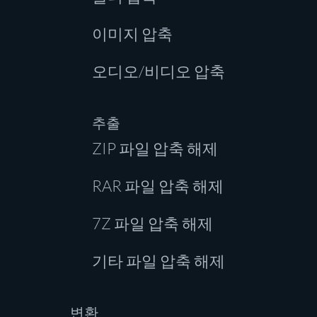
이미지 압축
오디오/비디오 압축
추출
ZIP 파일 압축 해제
RAR 파일 압축 해제
7Z 파일 압축 해제
기타 파일 압축 해제
변환