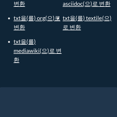
변환
asciidoc(으)로 변환
txt을(를) org(으)로
txt을(를) textile(으)
변환
로 변환
txt을(를)
mediawiki(으)로 변
환