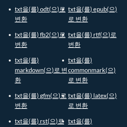
txt을(를) odt(으)로
txt을(를) epub(으)
변환
로 변환
txt을(를) fb2(으)로
txt을(를) rtf(으)로
변환
변환
txt을(를)
txt을(를)
markdown(으)로 변
commonmark(으)
환
로 변환
txt을(를) gfm(으)로
txt을(를) latex(으)
변환
로 변환
txt을(를) rst(으)로
txt을(를)