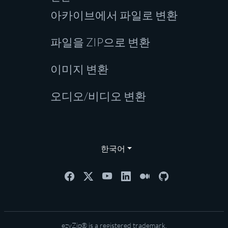
아카이브에서 파일로 변환
파일을 ZIP으로 변환
이미지 변환
오디오/비디오 변환
한국어
ezyZip® is a registered trademark.