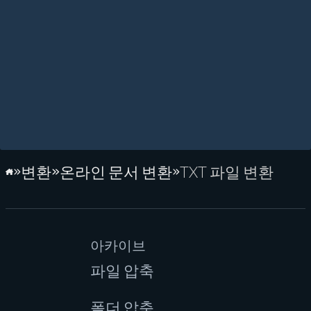
변환
온라인 문서 변환
TXT 파일 변환
홈페이지
아카이브
파일 압축
폴더 압축